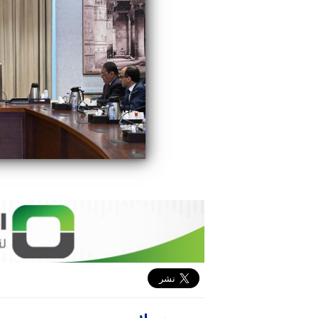
محمد علاء