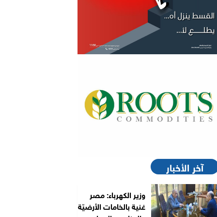
آخر الأخبار
وزير الكهرباء: مصر
غنية بالخامات الأرضيّة