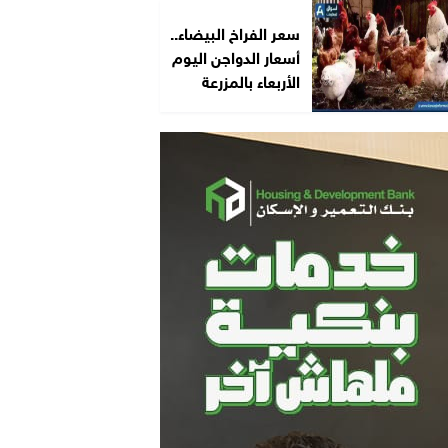
سعر الفراخ البيضاء..
أسعار الدواجن اليوم
الأربعاء بالمزرعة