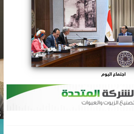
اجتماع اليوم