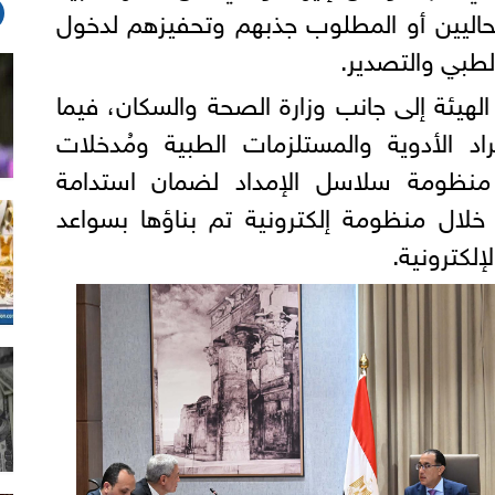
لحاليين أو المطلوب جذبهم وتحفيزهم لدخول
لطبي والتصدير.
هيئة إلى جانب وزارة الصحة والسكان، فيما
اد الأدوية والمستلزمات الطبية ومُدخلات
 منظومة سلاسل الإمداد لضمان استدامة
خلال منظومة إلكترونية تم بناؤها بسواعد
لكترونية.