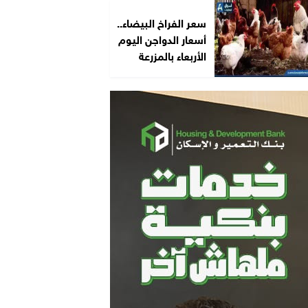
سعر الفراخ البيضاء..
أسعار الدواجن اليوم
الأربعاء بالمزرعة