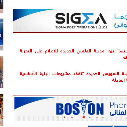
ا” تزور مدينة العلمين الجديدة للاطلاع على التجربة
نة
نة السويس الجديدة تتفقد مشروعات البنية الأساسية
العاجلة