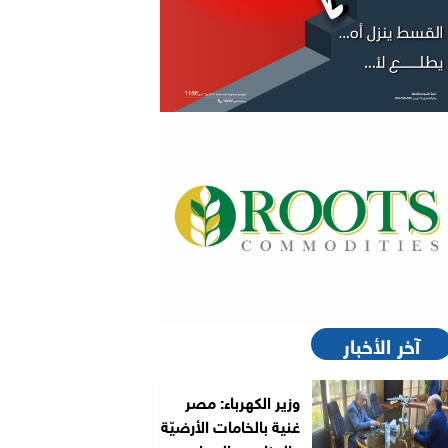
آخر الأخبار
وزير الكهرباء: مصر
غنية بالخامات الأرضيّة