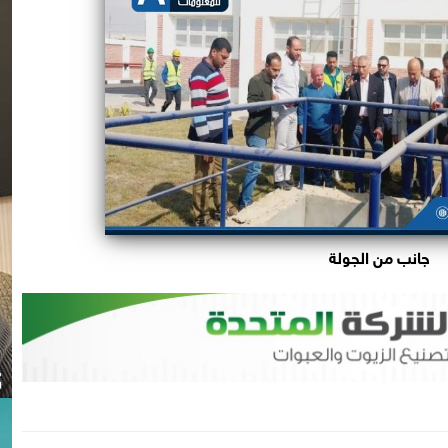
جانب من الجولة