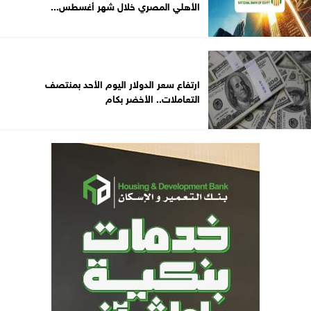
الأهلي المصري خلال شهر أغسطس...
ارتفاع سعر الدولار اليوم الأحد بمنتصف
التعاملات.. الأخضر بكام