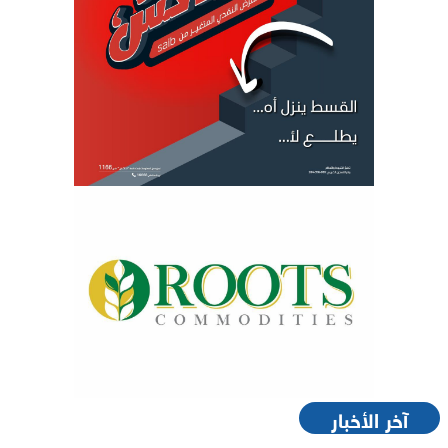
آخر الأخبار