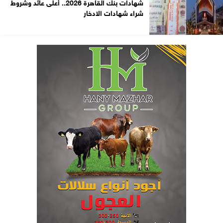
شهادات بنك القاهرة 2026.. أعلى عائد وشروط
شراء شهادات الادخار