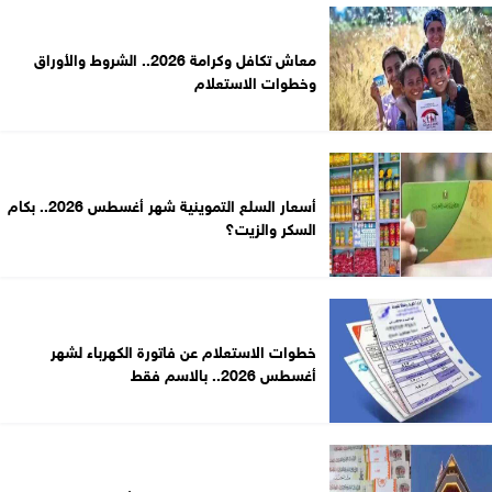
معاش تكافل وكرامة 2026.. الشروط والأوراق
وخطوات الاستعلام
أسعار السلع التموينية شهر أغسطس 2026.. بكام
السكر والزيت؟
خطوات الاستعلام عن فاتورة الكهرباء لشهر
أغسطس 2026.. بالاسم فقط