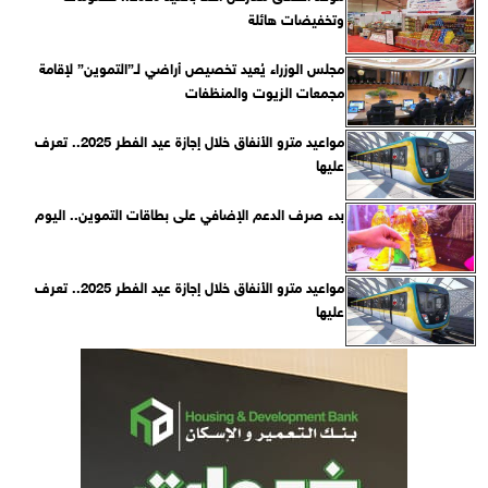
وتخفيضات هائلة
مجلس الوزراء يُعيد تخصيص أراضي لـ”التموين” لإقامة
مجمعات الزيوت والمنظفات
مواعيد مترو الأنفاق خلال إجازة عيد الفطر 2025.. تعرف
عليها
بدء صرف الدعم الإضافي على بطاقات التموين.. اليوم
مواعيد مترو الأنفاق خلال إجازة عيد الفطر 2025.. تعرف
عليها