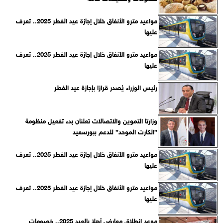
مواعيد مترو الأنفاق خلال إجازة عيد الفطر 2025.. تعرف
عليها
مواعيد مترو الأنفاق خلال إجازة عيد الفطر 2025.. تعرف
عليها
رئيس الوزراء يُصدر قرارًا بإجازة عيد الفطر
وزارتا التموين والاتصالات تعلنان بدء تفعيل منظومة
”الكارت الموحد” للدعم ببورسعيد
مواعيد مترو الأنفاق خلال إجازة عيد الفطر 2025.. تعرف
عليها
مواعيد مترو الأنفاق خلال إجازة عيد الفطر 2025.. تعرف
عليها
موعد انطلاق معارض أهلا بالعيد 2025.. خصومات