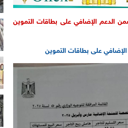
من الدعم الإضافي على بطاقات التموين
الإضافي على بطاقات التموين