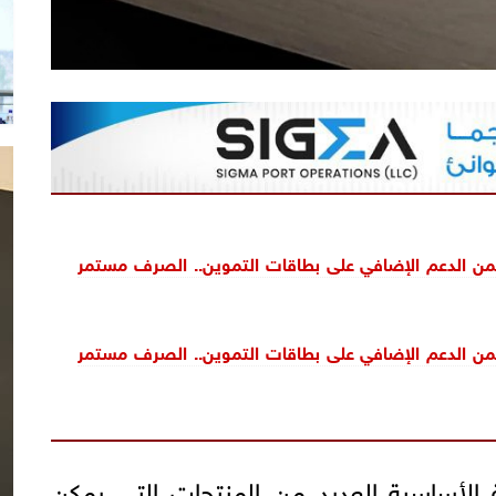
من الدعم الإضافي على بطاقات التموين.. الصرف مستمر
من الدعم الإضافي على بطاقات التموين.. الصرف مستمر
 الأساسية العديد من المنتجات التي يمكن