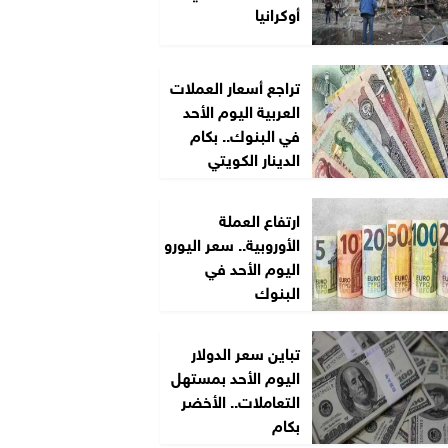
أوكرانيا
تراجع أسعار العملات
العربية اليوم الأحد
في البنوك.. بكام
الدينار الكويتي
ارتفاع العملة
الأوروبية.. سعر اليورو
اليوم الأحد في
البنوك
تباين سعر الدولار
اليوم الأحد بمستهل
التعاملات.. الأخضر
بكام