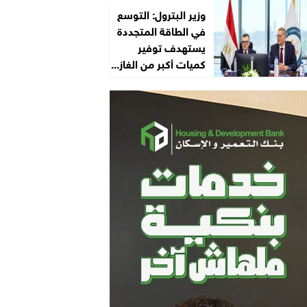
وزير البترول: التوسع
في الطاقة المتجددة
يستهدف توفير
كميات أكبر من الغاز...