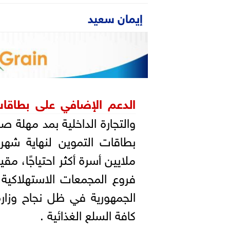
إيمان سعيد
الدعم الإضافي على بطاقات
والتجارة الداخلية بمد مهلة ص
ملايين أسرة أكثر احتياجًا، م
فروع المجمعات الاستهلاكية
الجمهورية في ظل نجاح وزار
كافة السلع الغذائية .