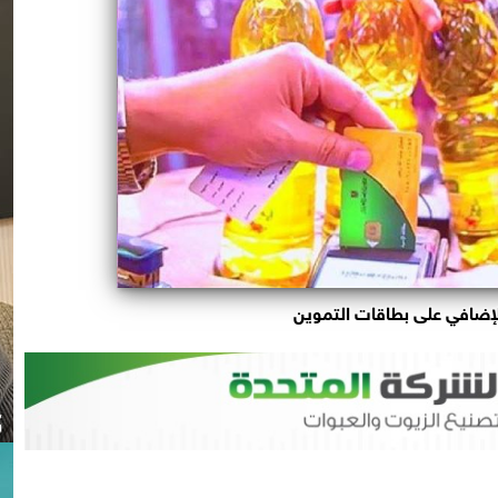
لإضافي على بطاقات التموين