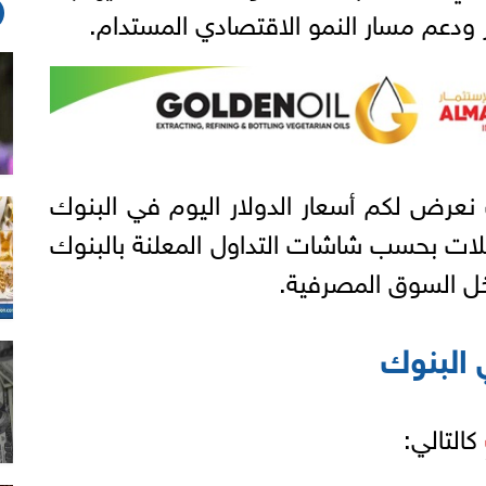
 ودعم مسار النمو الاقتصادي المستدام.
نعرض لكم أسعار الدولار اليوم في البنوك
ملات بحسب شاشات التداول المعلنة بالبنوك
خل السوق المصرفية.
 البنوك
كالتالي: