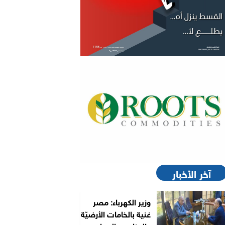
آخر الأخبار
وزير الكهرباء: مصر
غنية بالخامات الأرضيّة