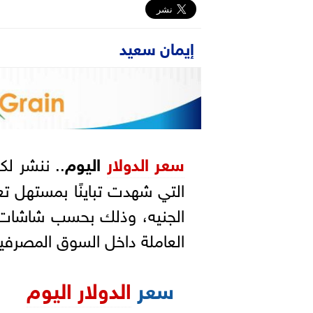
إيمان سعيد
سعر
الدولار
اليوم
.. ننشر لك
الجنيه، وذلك بحسب شاشات ال
العاملة داخل السوق المصرفية
سعر
الدولار اليوم