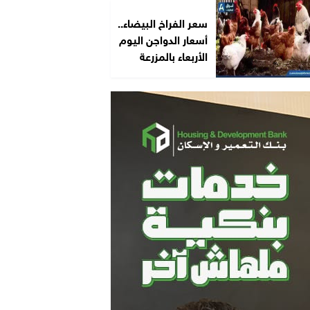
سعر الفراخ البيضاء..
أسعار الدواجن اليوم
الأربعاء بالمزرعة