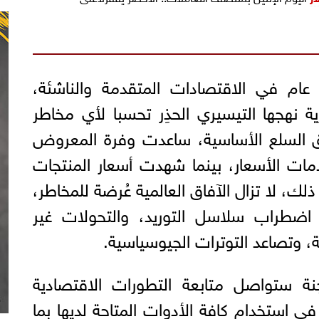
عام في الاقتصادات المتقدمة والناشئة،
ة نهجها التيسيري الحذِر تحسبا لأي مخاطر
 السلع الأساسية، ساعدت وفرة المعروض
ات الأسعار، بينما شهدت أسعار المنتجات
 ذلك، لا تزال الآفاق العالمية عُرضة للمخاطر،
اضطراب سلاسل التوريد، والتحولات غير
ة، وتصاعد التوترات الجيوسياسية.
جنة ستواصل متابعة التطورات الاقتصادية
في استخدام كافة الأدوات المتاحة لديها بما