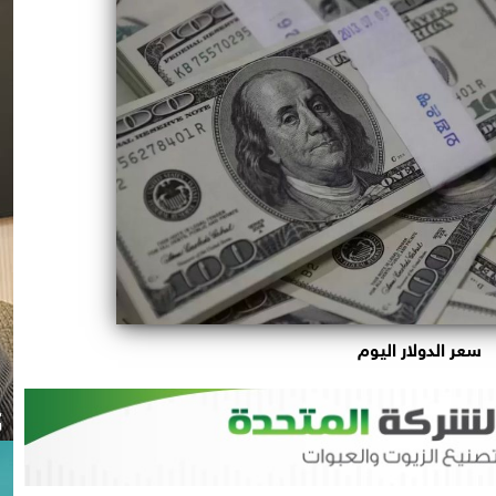
سعر الدولار اليوم