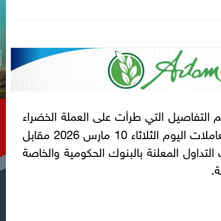
م التفاصيل التي طرأت على العملة الخضراء
التي شهدت تباينًا بمستهل تعاملات اليوم الثلاثاء 10 مارس 2026 مقابل
تداول المعلنة بالبنوك الحكومية والخاصة
.