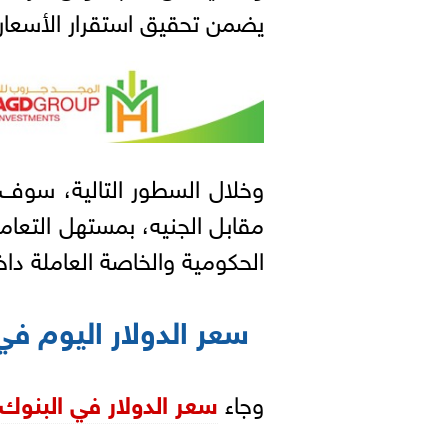
يضمن تحقيق استقرار الأسعار
وخلال السطور التالية، سوف 
مقابل الجنيه، بمستهل التعا
الحكومية والخاصة العاملة دا
سعر الدولار اليوم في
وجاء
سعر الدولار في البنوك