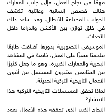
مهمًا في نجاح العمل، فإلى جانب المعارك
هناك قصص إنسانية وعائلية تكشف
الجوانب المختلفة للأبطال. وقد ساعد ذلك
في خلق توازن بين الأكشن والدراما داخل
الأحداث.
الموسيقى التصويرية بدورها أضافت طابعًا
ملحميًا مميزًا على العمل، خاصة في المشاهد
البحرية والمعارك الكبيرة، وهو ما جعل كثيرًا
من المتابعين يعتبرون المسلسل من أقوى
الأعمال التاريخية التركية الحديثة.
لماذا تحقق المسلسلات التاريخية التركية هذا
الانتشار؟
النجاح الكبير الذي تحققه هذه الأعمال يعود