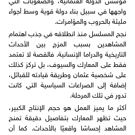
واجهها في سبيل بناء دولة قوية وسط أجواء
مليئة بالحروب والمؤامرات.
نجح المسلسل منذ انطلاقه في جذب اهتمام
المشاهدين بسبب المزج بين الأحداث
التاريخية والدراما الإنسانية. فالقصة لا تعتمد
فقط على المعارك والسيوف، بل تركز كذلك
على شخصية عثمان وطريقة قيادته للقبائل،
إضافة إلى الصراعات السياسية التي كانت
تدور في تلك المرحلة.
أكثر ما يميز العمل هو حجم الإنتاج الكبير،
حيث تظهر المعارك بتفاصيل دقيقة تمنح
المشاهد إحساسًا واقعيًا بالأحداث. كما أن