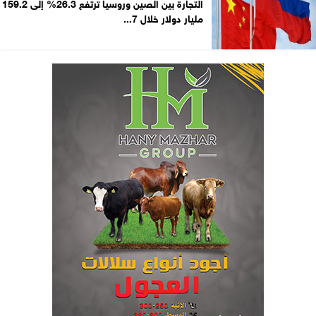
التجارة بين الصين وروسيا ترتفع 26.3% إلى 159.2
مليار دولار خلال 7...