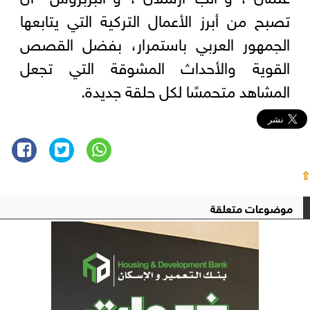
تصبح من أبرز الأعمال التركية التي يتابعها
الجمهور العربي باستمرار، بفضل القصص
القوية والأحداث المشوقة التي تجعل
المشاهد متحمسًا لكل حلقة جديدة.
⇧
موضوعات متعلقة