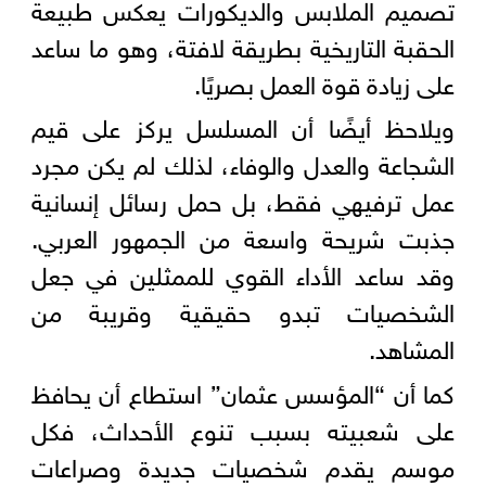
تصميم الملابس والديكورات يعكس طبيعة
الحقبة التاريخية بطريقة لافتة، وهو ما ساعد
على زيادة قوة العمل بصريًا.
ويلاحظ أيضًا أن المسلسل يركز على قيم
الشجاعة والعدل والوفاء، لذلك لم يكن مجرد
عمل ترفيهي فقط، بل حمل رسائل إنسانية
جذبت شريحة واسعة من الجمهور العربي.
وقد ساعد الأداء القوي للممثلين في جعل
الشخصيات تبدو حقيقية وقريبة من
المشاهد.
كما أن “المؤسس عثمان” استطاع أن يحافظ
على شعبيته بسبب تنوع الأحداث، فكل
موسم يقدم شخصيات جديدة وصراعات