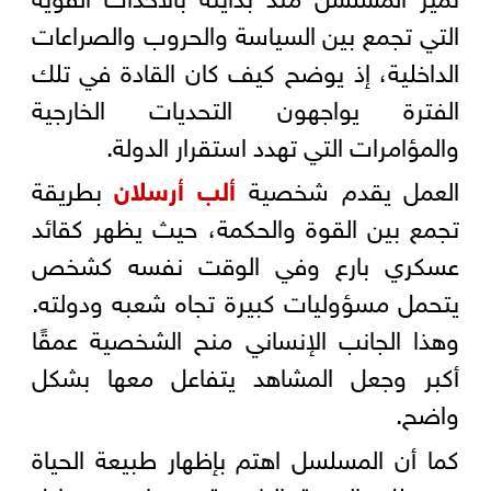
التي تجمع بين السياسة والحروب والصراعات
الداخلية، إذ يوضح كيف كان القادة في تلك
الفترة يواجهون التحديات الخارجية
والمؤامرات التي تهدد استقرار الدولة.
العمل يقدم شخصية
ألب أرسلان
بطريقة
تجمع بين القوة والحكمة، حيث يظهر كقائد
عسكري بارع وفي الوقت نفسه كشخص
يتحمل مسؤوليات كبيرة تجاه شعبه ودولته.
وهذا الجانب الإنساني منح الشخصية عمقًا
أكبر وجعل المشاهد يتفاعل معها بشكل
واضح.
كما أن المسلسل اهتم بإظهار طبيعة الحياة