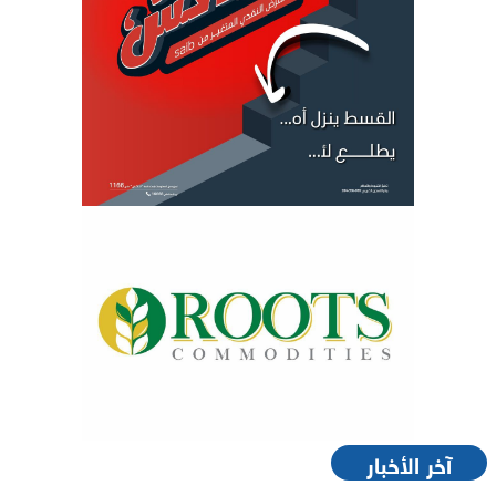
آخر الأخبار