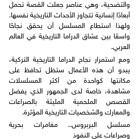
والتضحية، وهي عناصر جعلت القصة تحمل
أبعادًا إنسانية تتجاوز الأحداث التاريخية نفسها.
ولهذا استطاع المسلسل أن يحقق نجاحًا
واسعًا بين عشاق الدراما التاريخية في العالم
العربي.
ومع استمرار نجاح الدراما التاريخية التركية،
يبدو أن هذه الأعمال ستظل تحافظ على
مكانتها كواحدة من أكثر المسلسلات
مشاهدة، خاصة لدى الجمهور الذي يفضل
القصص الملحمية المليئة بالصراعات
والمعارك والشخصيات التاريخية المؤثرة.
مسلسل البربروس.. مغامرات بحرية
وصراعات على النفوذ