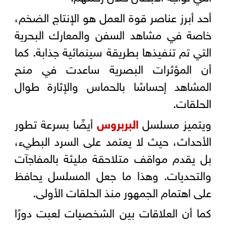
أحد أبرز عناصر قوة العمل هو الإنتاج الضخم،
خاصة في مشاهد السفن والمعارك البحرية
التي تم تنفيذها بطريقة سينمائية جذابة. كما
أن المؤثرات البصرية ساعدت في منح
المشاهد إحساسًا بالحماس والإثارة طوال
الحلقات.
ويتميز مسلسل
البربروس
أيضًا بسرعة تطور
الأحداث، حيث لا يعتمد على السرد البطيء،
بل يقدم مواقف متلاحقة مليئة بالمفاجآت
والتحديات. وهذا ما جعل المسلسل يحافظ
على اهتمام الجمهور منذ الحلقات الأولى.
كما أن العلاقات بين الشخصيات لعبت دورًا