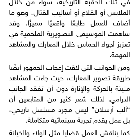
في تلك الحقبة التاريخية، سواء من خلال
الملابس أو القلاع أو أساليب القتال، وهو ما
أضاف للعمل طابعًا واقعيًا مميزًا. وقد
ساهمت الموسيقى التصويرية الملحمية في
تعزيز أجواء الحماس خلال المعارك والمشاهد
المهمة.
ومن الجوانب التي لاقت إعجاب الجمهور أيضًا
طريقة تصوير المعارك، حيث جاءت المشاهد
مليئة بالحركة والإثارة دون أن تفقد الجانب
الدرامي. لذلك شعر كثير من المتابعين أن
“ألب أرسلان” ليس مجرد مسلسل تاريخي،
بل عمل يقدم تجربة سينمائية متكاملة.
كما يناقش العمل قضايا مثل الولاء والخيانة