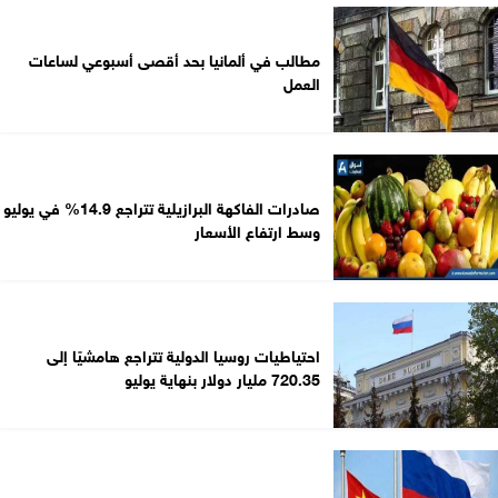
مطالب في ألمانيا بحد أقصى أسبوعي لساعات
العمل
صادرات الفاكهة البرازيلية تتراجع 14.9% في يوليو
وسط ارتفاع الأسعار
احتياطيات روسيا الدولية تتراجع هامشيًا إلى
720.35 مليار دولار بنهاية يوليو