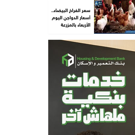
سعر الفراخ البيضاء..
أسعار الدواجن اليوم
الأربعاء بالمزرعة