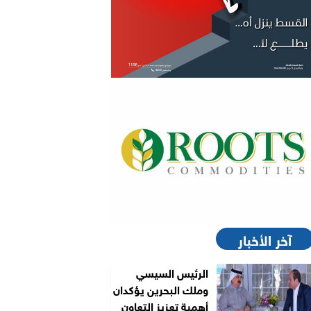
آخر الأخبار
الرئيس السيسي
وملك البحرين يؤكدان
أهمية تعزيز التعاون