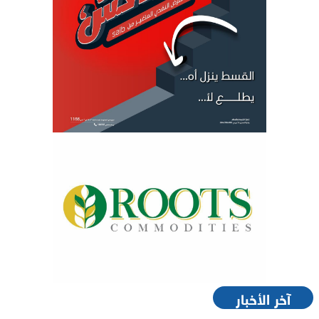
آخر الأخبار