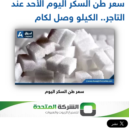
سعر طن السكر اليوم الأحد عند
التاجر.. الكيلو وصل لكام
سعر طن السكر اليوم