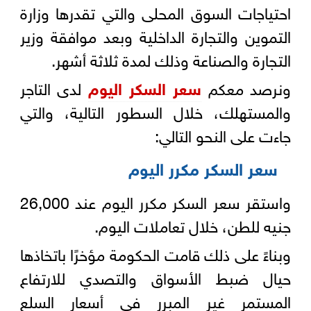
احتياجات السوق المحلى والتي تقدرها وزارة
التموين والتجارة الداخلية وبعد موافقة وزير
التجارة والصناعة وذلك لمدة ثلاثة أشهر.
ونرصد معكم
سعر السكر اليوم
لدى التاجر
والمستهلك، خلال السطور التالية، والتي
جاءت على النحو التالي:
سعر السكر مكرر اليوم
واستقر سعر السكر مكرر اليوم عند 26,000
جنيه للطن، خلال تعاملات اليوم.
وبناءً على ذلك قامت الحكومة مؤخرًا باتخاذها
حيال ضبط الأسواق والتصدي للارتفاع
المستمر غير المبرر في أسعار السلع