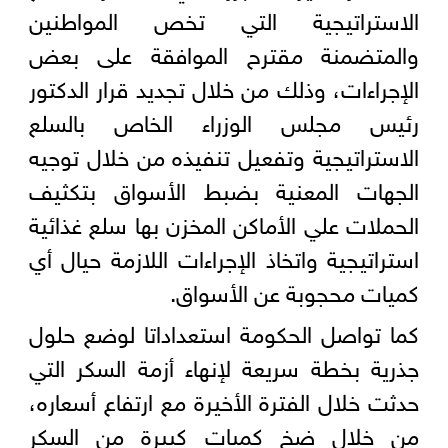
الاستراتيجية التي تخص المواطنين
والمتضمنة مقترح الموافقة على بعض
الإجراءات، وذلك من خلال تجديد قرار الدكتور
رئيس مجلس الوزراء الخاص بالسلع
الاستراتيجية وتفعيل تنفيذه من خلال توجيه
الجهات المعنية بضبط الأسواق بتكثيف
الحملات علي الأماكن المخزن بها سلع غذائية
استراتيجية واتخاذ الإجراءات اللازمة حيال أي
كميات محجوبة عن الأسواق.
كما تواصل الحكومة استعداداتا لوضع حلول
جذرية بخطة سريعة لإنهاء أزمة السكر التي
حدثت خلال الفترة الأخيرة مع ارتفاع أسعاره،
من خلال ضخ كميات كبيرة من السكر