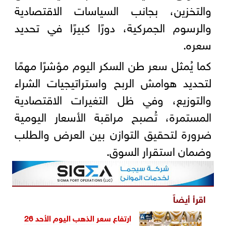
والتخزين، بجانب السياسات الاقتصادية
والرسوم الجمركية، دورًا كبيرًا في تحديد
سعره.
كما يُمثل سعر طن السكر اليوم مؤشرًا مهمًا
لتحديد هوامش الربح واستراتيجيات الشراء
والتوزيع، وفي ظل التغيرات الاقتصادية
المستمرة، تُصبح مراقبة الأسعار اليومية
ضرورة لتحقيق التوازن بين العرض والطلب
وضمان استقرار السوق.
اقرأ أيضاً
ارتفاع سعر الذهب اليوم الأحد 26