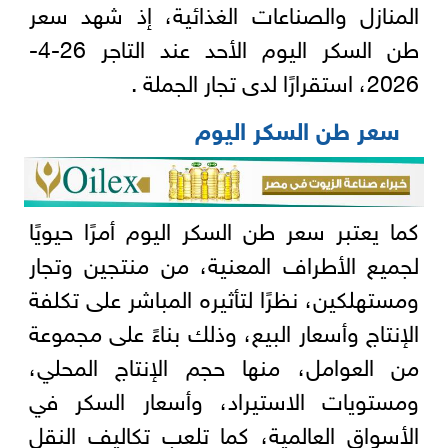
المنازل والصناعات الغذائية، إذ شهد سعر
طن السكر اليوم الأحد عند التاجر 26-4-
2026، استقرارًا لدى تجار الجملة .
سعر طن السكر اليوم
كما يعتبر سعر طن السكر اليوم أمرًا حيويًا
لجميع الأطراف المعنية، من منتجين وتجار
ومستهلكين، نظرًا لتأثيره المباشر على تكلفة
الإنتاج وأسعار البيع، وذلك بناءً على مجموعة
من العوامل، منها حجم الإنتاج المحلي،
ومستويات الاستيراد، وأسعار السكر في
الأسواق العالمية، كما تلعب تكاليف النقل