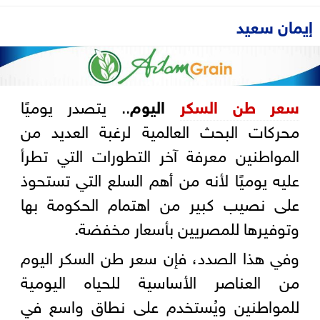
إيمان سعيد
سعر طن السكر
اليوم
.. يتصدر يوميًا
محركات البحث العالمية لرغبة العديد من
المواطنين معرفة آخر التطورات التي تطرأ
عليه يوميًا لأنه من أهم السلع التي تستحوذ
على نصيب كبير من اهتمام الحكومة بها
وتوفيرها للمصريين بأسعار مخفضة.
وفي هذا الصدد، فإن سعر طن السكر اليوم
من العناصر الأساسية للحياه اليومية
للمواطنين ويُستخدم على نطاق واسع في