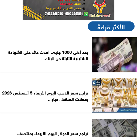
الأكثر قراءةً
بحد أدنى 1000 جنيه.. أحدث عائد على الشهادة
البلاتينية الثابتة من البنك...
تراجع سعر الذهب اليوم الأربعاء 5 أغسطس 2026
بمحلات الصاغة.. عيار...
تراجع سعر الدولار اليوم الأربعاء بمنتصف