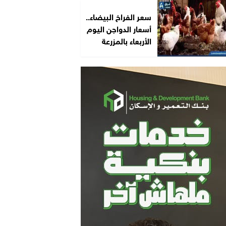
سعر الفراخ البيضاء..
أسعار الدواجن اليوم
الأربعاء بالمزرعة