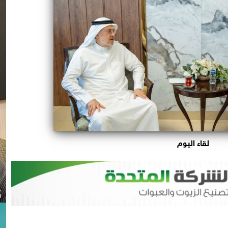
لقاء اليوم