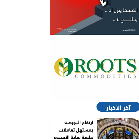
آخر الأخبار
ارتفاع البورصة
بمستهل تعاملات
جلسة نهاية الأسبوع