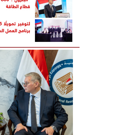
قطاع الطاقة
برنامج العمل السن