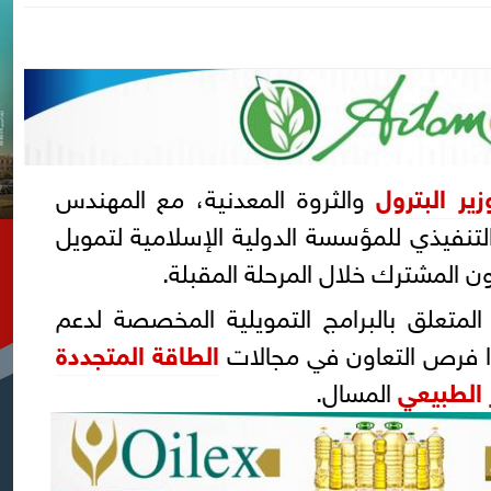
زير البترول
والثروة المعدنية، مع المهندس
تنفيذي للمؤسسة الدولية الإسلامية لتمويل
ون المشترك خلال المرحلة المقبلة.
م المتعلق بالبرامج التمويلية المخصصة لدعم
ا فرص التعاون في مجالات
الطاقة المتجددة
 الطبيعي
المسال.