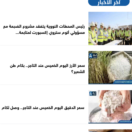
آخر الأخبار
رئيس المحطات النووية يتفقد مشروع الضبعة مع
مسؤولي أتوم ستروي إكسبورت لمتابعة...
سعر الأرز اليوم الخميس عند التاجر.. بكام طن
الشعير؟
سعر الدقيق اليوم الخميس عند التاجر.. وصل لكام