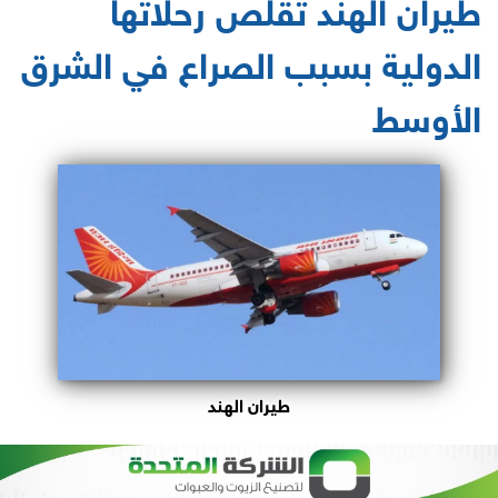
طيران الهند تقلص رحلاتها
الدولية بسبب الصراع في الشرق
الأوسط
طيران الهند