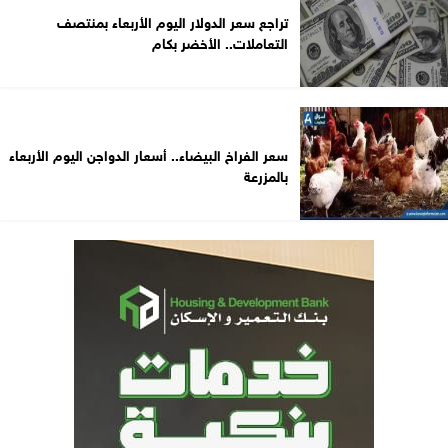
تراجع سعر الدولار اليوم الأربعاء بمنتصف
التعاملات.. الأخضر بكام
سعر الفراخ البيضاء.. أسعار الدواجن اليوم الأربعاء
بالمزرعة