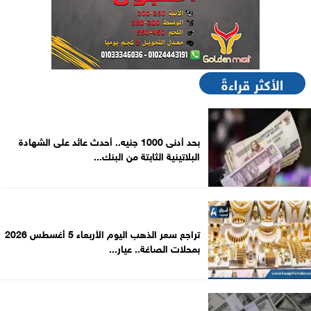
الأكثر قراءةً
بحد أدنى 1000 جنيه.. أحدث عائد على الشهادة
البلاتينية الثابتة من البنك...
تراجع سعر الذهب اليوم الأربعاء 5 أغسطس 2026
بمحلات الصاغة.. عيار...