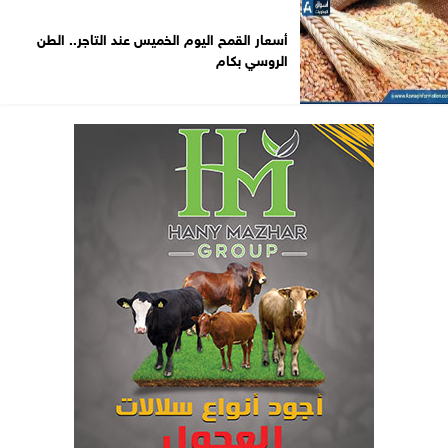
أسعار القمح اليوم الخميس عند التاجر.. الطن
الروسي بكام