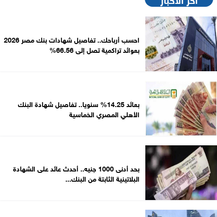
احسب أرباحك.. تفاصيل شهادات بنك مصر 2026
بعوائد تراكمية تصل إلى 66.56%
بعائد 14.25% سنويا.. تفاصيل شهادة البنك
الأهلي المصري الخماسية
بحد أدنى 1000 جنيه.. أحدث عائد على الشهادة
البلاتينية الثابتة من البنك...