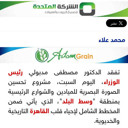
محمد علاء
تفقد الدكتور مصطفى مدبولي
رئيس
الوزراء
، اليوم السبت، مشروع تحسين
الصورة البصرية للميادين والشوارع الرئيسية
بمنطقة "
وسط البلد
"، الذي يأتي ضمن
المخطط الشامل لإحياء قلب
القاهرة
التاريخية
والخديوية.