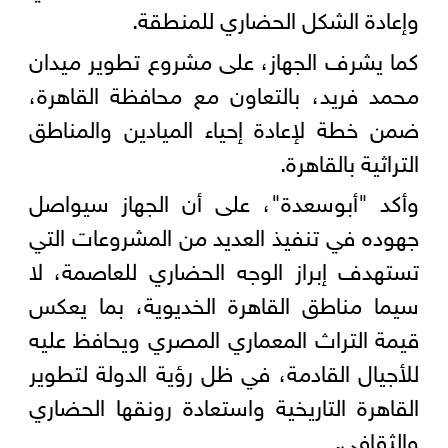
وإعادة الشكل الحضاري للمنطقة.
كما يشرف الجهاز، على مشروع تطوير ميدان
محمد فريد، بالتعاون مع محافظة القاهرة،
ضمن خطة لإعادة إحياء الميادين والمناطق
التراثية بالقاهرة.
وأكد "أبوسعدة"، على أن الجهاز سيواصل
جهوده في تنفيذ العديد من المشروعات التي
تستهدف إبراز الوجه الحضاري للعاصمة، لا
سيما مناطق القاهرة الخديوية، بما يعكس
قيمة التراث المعماري المصري ويحافظ عليه
للأجيال القادمة، في ظل رؤية الدولة لتطوير
القاهرة التاريخية واستعادة رونقها الحضاري
والثقافي.