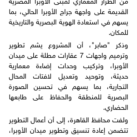
القديمة على واجهة جراج الأوبرا الحالي، بما
يسهم في استعادة الهوية البصرية والتاريخية
للمكان.
وذكر "صابر"، أن المشروع يشم تطوير
وترميم واجهات 7 عقارات مطلة على ميدان
الأوبرا، وتركيب وحدات إضاءة معمارية
حديثة، وتوحيد وتعديل لافتات المحال
التجارية، بما يسهم في تحسين الصورة
البصرية للمنطقة والحفاظ على طابعها
الحضاري.
ولفت محافظ القاهرة، إلى أن أعمال التطوير
تتضمن إعادة تنسيق وتطوير ميدان الأوبرا،