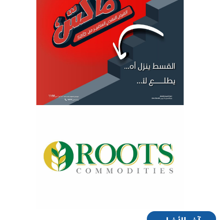
آخر الأخبار