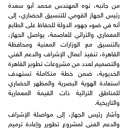
من جانبه، نوه المهندس محمد أبو سعدة
رئيس الجهاز القومي للتنسيق الحضاري، إلى
أنه في ضوء جهود الدولة للحفاظ على الطابع
المعماري والتراثي للعاصمة، يواصل الجهاز،
بالتنسيق مع الوزارات المعنية ومحافظة
القاهرة، تنفيذ أعمال الإشراف والدعم الفني
والتصميم لعدد من مشروعات تطوير القاهرة
الخديوية، ضمن خطة متكاملة تستهدف
استعادة الهوية البصرية والمظهر الحضاري
للمناطق التراثية ذات القيمة المعمارية
والتاريخية.
وأشار رئيس الجهاز، إلى مواصلة الإشراف
والدعم الفني لمشروع تطوير وإعادة ترميم