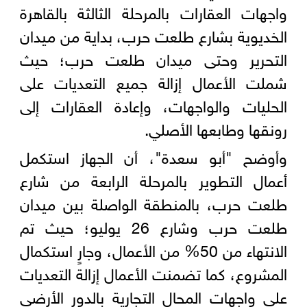
واجهات العقارات بالمرحلة الثالثة بالقاهرة
الخديوية بشارع طلعت حرب، بداية من ميدان
التحرير وحتى ميدان طلعت حرب؛ حيث
شملت الأعمال إزالة جميع التعديات على
الحليات والواجهات، وإعادة العقارات إلى
رونقها وطابعها الأصلي.
وأوضح "أبو سعدة"، أن الجهاز استكمل
أعمال التطوير بالمرحلة الرابعة من شارع
طلعت حرب، بالمنطقة الواصلة بين ميدان
طلعت حرب وشارع 26 يوليو؛ حيث تم
الانتهاء من 50% من الأعمال، وجارٍ استكمال
المشروع، كما تضمنت الأعمال إزالة التعديات
على واجهات المحال التجارية بالدور الأرضي