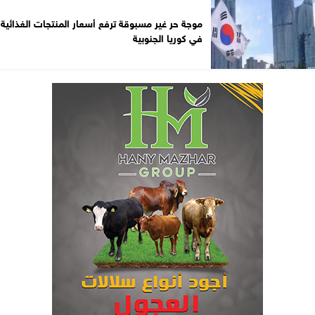
موجة حر غير مسبوقة ترفع أسعار المنتجات الغذائية
في كوريا الجنوبية