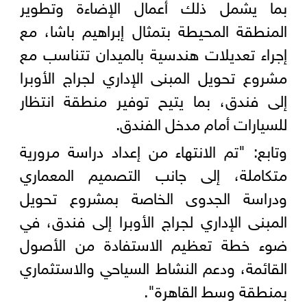
بما يشمل ذلك أعمال الإضاءة وتطوير
المنطقة المحيطة بتمثال إبراهيم باشا، مع
إجراء تعديلات هندسية بالميدان تتناسب مع
مشروع تحويل المبنى الإداري لجراج الأوبرا
إلى فندق، بما يتيح توفير منطقة انتظار
للسيارات أمام مدخل الفندق.
وتابع: "تم الانتهاء من إعداد دراسة مرورية
متكاملة، إلى جانب التصميم المعماري
ودراسة الجدوى الخاصة بمشروع تحويل
المبنى الإداري لجراج الأوبرا إلى فندق، في
ضوء خطة تعظيم الاستفادة من الأصول
القائمة، ودعم النشاط السياحي والاستثماري
بمنطقة وسط القاهرة".