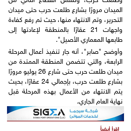
الميدان مرورًا بشارع طلعت حرب حتى ميدان
التحرير، وتم الانتهاء منها، حيث تم رفع كفاءة
واجهات 21 عقارًا بالمنطقة لإعادتها إلى
طابعها المعماري الأصيل".
وأوضح "صابر"، أنه جار تنفيذ أعمال المرحلة
الرابعة، والتي تتضمن المنطقة الممتدة من
ميدان طلعت حرب حتى شارع 26 يوليو مرورًا
بشارع طلعت حرب، بإجمالي 24 عقارًا، بحيث
يتم الانتهاء من الأعمال بهذه المرحلة قبل
نهاية العام الجاري.
اقرأ أيضاً