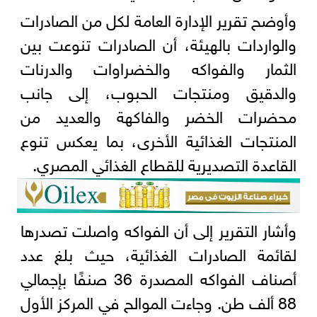
وأوضح تقرير الإدارة العامة لكل من الصادرات
والواردات بالهيئة، أن الصادرات تنوعت بين
الثمار والفواكه والخضراوات والدرنات
والدقيق ومنتجات الحبوب، إلى جانب
محضرات الخضر والفاكهة والعديد من
المنتجات الغذائية الأخرى، بما يعكس تنوع
القاعدة التصديرية للقطاع الغذائي المصري.
وأشار التقرير إلى أن الفواكه واصلت تصدرها
لقائمة الصادرات الغذائية، حيث بلغ عدد
أصناف الفواكه المصدرة 36 صنفًا بإجمالي
88 ألف طن. وجاءت الموالح في المركز الأول