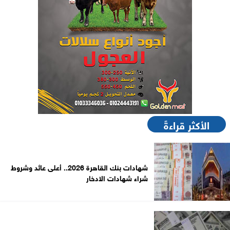
الأكثر قراءةً
شهادات بنك القاهرة 2026.. أعلى عائد وشروط
شراء شهادات الادخار