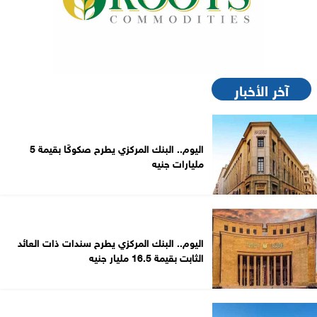
آخر الأخبار
اليوم.. البنك المركزي يطرح صكوكًا بقيمة 5
مليارات جنيه
اليوم.. البنك المركزي يطرح سندات ذات العائد
الثابت بقيمة 16.5 مليار جنيه