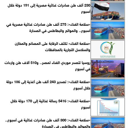
230 ألف طن صادرات غذائية مصرية إلى 191 دولة خلال
أسبوع
«سلامة الغذاء»: 275 ألف طن صادرات غذائية مصرية في
أسبوع.. والموالح والبطاطس في الصدارة
«سلامة الغذاء» تكثف الرقابة على المصانع والمخازن
والسلاسل التجارية بالمحافظات
روسيا تتصدر موردي الغذاء لمصر.. و510 آلاف طن واردات
في أسبوع
«سلامة الغذاء»: تصدير 243 ألف طن أغذية إلى 186 دولة
خلال أسبوع
«سلامة الغذاء»: 5416 رسالة غذائية إلى 170 دولة خلال
أسبوع
«سلامة الغذاء»: 300 ألف طن صادرات غذائية في أسبوع..
والموالح والبطاطس في الصدارة