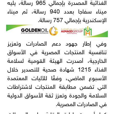
الغذائية المصدرة بإجمالي 965 رسالة، يليه
ميناء سفاجا بعدد 940 رسالة، ثم ميناء
الإسكندرية بإجمالي 757 رسالة.
وفي إطار جهود دعم الصادرات وتعزيز
تنافسية المنتجات المصرية في الأسواق
الخارجية، أصدرت الهيئة القومية لسلامة
الغذاء 1215 شهادة صحية للتصدير خلال
الأسبوع الماضي، وفقًا للآليات المعتمدة
التي تضمن مطابقة المنتجات لاشتراطات
السلامة والجودة وتعزز ثقة الأسواق الدولية
في الصادرات المصرية.
كما أصدرت إدارة الرقابة على المحطات