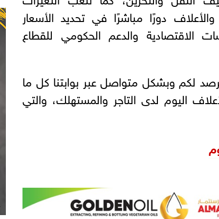
الأعلاف دورًا مباشرًا في تحديد الأسعار
سات الاقتصادية والدعم الحكومي للقطاع
 نرصد لكم وبشكل متواصل عبر بوابتنا كل ما
علاف اليوم لدى التاجر والمستهلك، والتي
وم