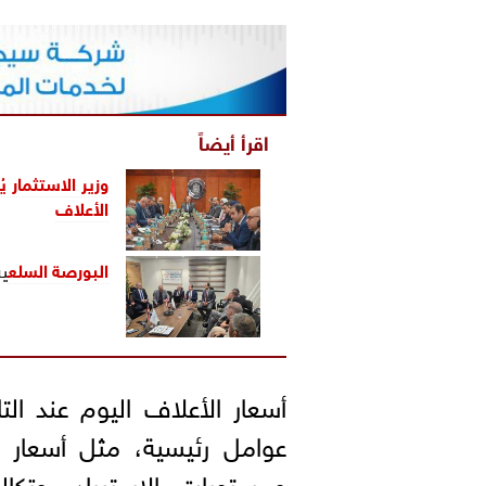
اقرأ أيضاً
وزير الاستثمار 
الأعلاف
ال
بورصة السلع
ية
أسعار الأعلاف اليوم عند التا
عوامل رئيسية، مثل أسعار ال
ومستويات الاستيراد، وتكال