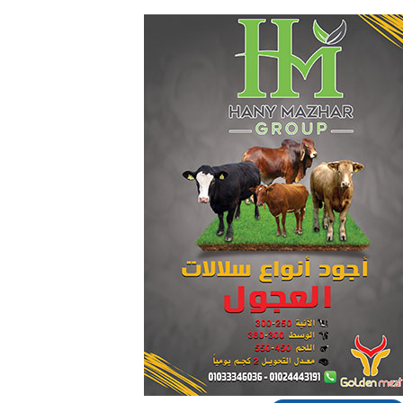
لمشروعات الطاقة