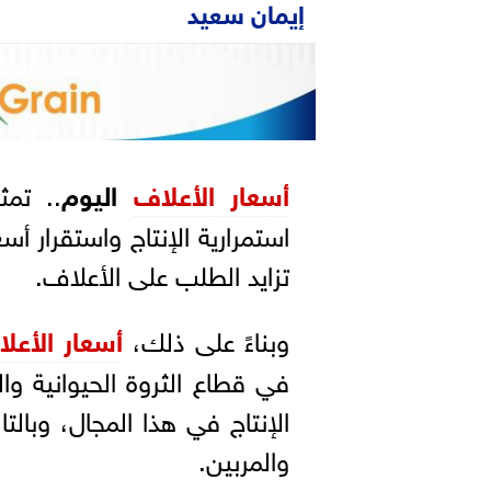
إيمان سعيد
أسعار
الأعلاف
اليوم
.. تمث
استمرارية الإنتاج واستقرار أ
تزايد الطلب على الأعلاف.
وبناءً على ذلك،
أسعار الأعل
في قطاع الثروة الحيوانية وا
الإنتاج في هذا المجال، وبال
والمربين.