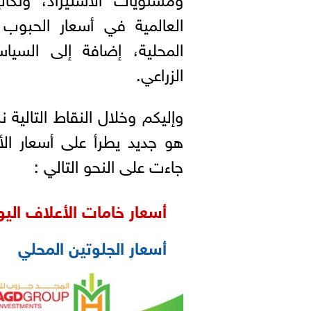
العالمية في أسعار الحبوب و
المحلية، إضافة إلى السيا
الزراعي.
وإليكم وخلال النقاط التالية
هو جديد يطرأ على أسعار الأ
جاءت على النحو التالي :
أسعار خامات الأعلاف الي
أسعار الجلوتين المحلي