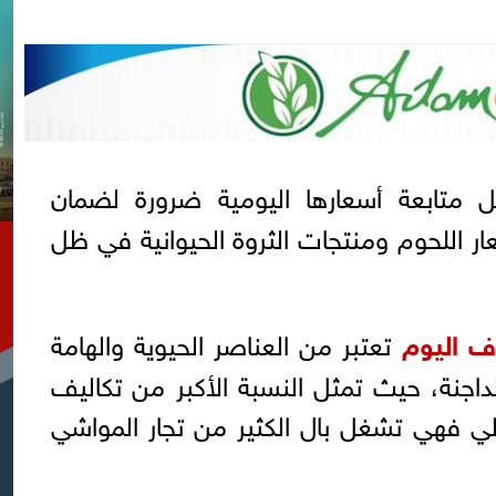
ل متابعة أسعارها اليومية ضرورة لضمان
سعار اللحوم ومنتجات الثروة الحيوانية في ظل
اف اليوم
تعتبر من العناصر الحيوية والهامة
لداجنة، حيث تمثل النسبة الأكبر من تكاليف
تالي فهي تشغل بال الكثير من تجار المواشي