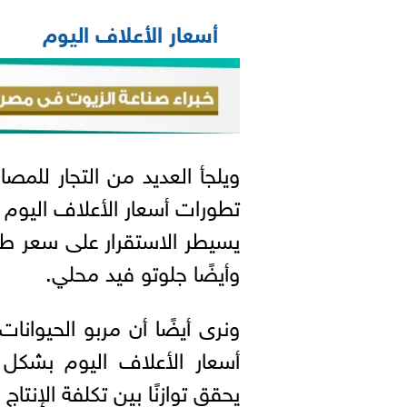
أسعار الأعلاف اليوم
ويلجأ العديد من التجار للمص
يسيطر الاستقرار على سعر طن 
وأيضًا جلوتو فيد محلي.
ونرى أيضًا أن مربو الحيوا
أسعار الأعلاف اليوم بشكل 
يحقق توازنًا بين تكلفة الإنتاج