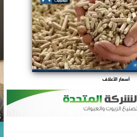
أسعار الأعلاف