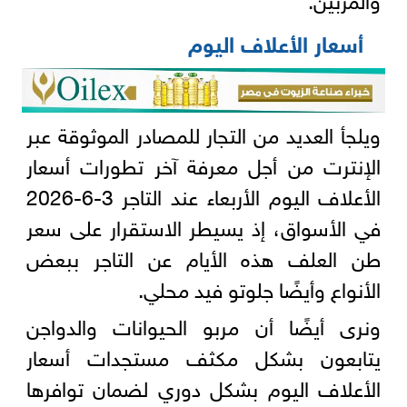
أسعار الأعلاف اليوم
ويلجأ العديد من التجار للمصادر الموثوقة عبر
الإنترت من أجل معرفة آخر تطورات أسعار
الأعلاف اليوم الأربعاء عند التاجر 3-6-2026
في الأسواق، إذ يسيطر الاستقرار على سعر
طن العلف هذه الأيام عن التاجر ببعض
الأنواع وأيضًا جلوتو فيد محلي.
ونرى أيضًا أن مربو الحيوانات والدواجن
يتابعون بشكل مكثف مستجدات أسعار
الأعلاف اليوم بشكل دوري لضمان توافرها