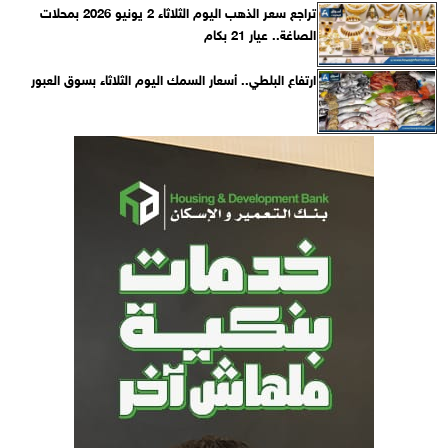
تراجع سعر الذهب اليوم الثلاثاء 2 يونيو 2026 بمحلات
الصاغة.. عيار 21 بكام
ارتفاع البلطي.. أسعار السمك اليوم الثلاثاء بسوق العبور