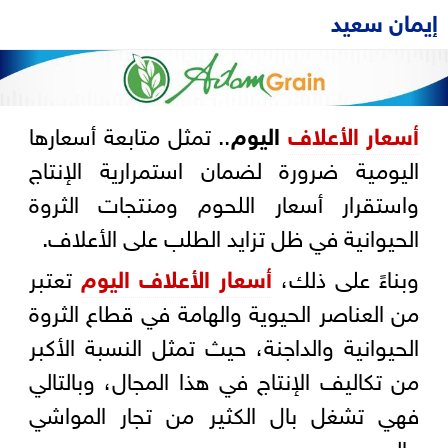
إيمان سعيد
أسعار
الأعلاف
اليوم
.. تمثل متابعة أسعارها
اليومية ضرورة لضمان استمرارية الإنتاج
واستقرار أسعار اللحوم ومنتجات الثروة
الحيوانية في ظل تزايد الطلب على الأعلاف.
وبناءً على ذلك،
أسعار الأعلاف اليوم
تعتبر
من العناصر الحيوية والهامة في قطاع الثروة
الحيوانية والداجنة، حيث تمثل النسبة الأكبر
من تكاليف الإنتاج في هذا المجال، وبالتالي
فهي تشغل بال الكثير من تجار المواشي
والمربين.