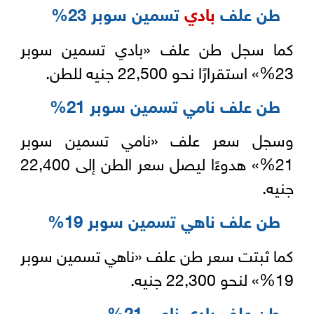
طن علف
بادي
تسمين سوبر 23%
كما سجل طن علف «بادي تسمين سوبر
23%» استقرارًا نحو 22,500 جنيه للطن.
طن علف نامي تسمين سوبر 21%
وسجل سعر علف «نامي تسمين سوبر
21%» هدوءًا ليصل سعر الطن إلى 22,400
جنيه.
طن علف ناهي تسمين سوبر 19%
كما ثبتت سعر طن علف «ناهي تسمين سوبر
19%» لنحو 22,300 جنيه.
طن علف بادي نامي 21%