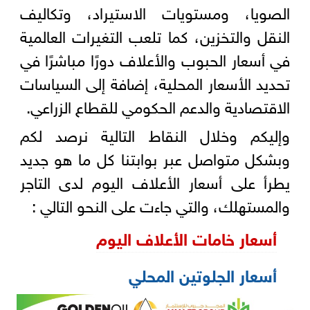
الصويا، ومستويات الاستيراد، وتكاليف
النقل والتخزين، كما تلعب التغيرات العالمية
في أسعار الحبوب والأعلاف دورًا مباشرًا في
تحديد الأسعار المحلية، إضافة إلى السياسات
الاقتصادية والدعم الحكومي للقطاع الزراعي.
وإليكم وخلال النقاط التالية نرصد لكم
وبشكل متواصل عبر بوابتنا كل ما هو جديد
يطرأ على أسعار الأعلاف اليوم لدى التاجر
والمستهلك، والتي جاءت على النحو التالي :
أسعار خامات الأعلاف اليوم
أسعار الجلوتين المحلي