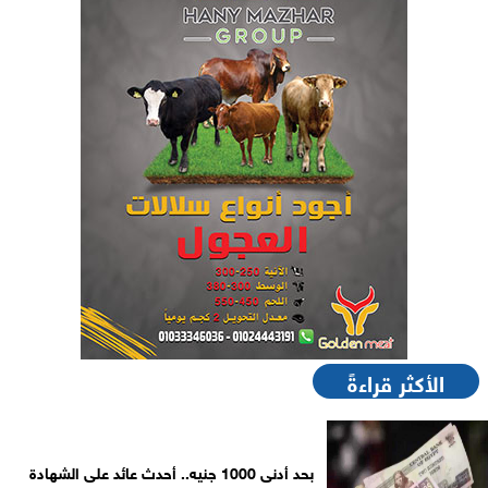
الأكثر قراءةً
بحد أدنى 1000 جنيه.. أحدث عائد على الشهادة