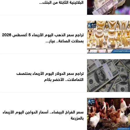
البلاتينية الثابتة من البنك...
تراجع سعر الذهب اليوم الأربعاء 5 أغسطس 2026
بمحلات الصاغة.. عيار...
تراجع سعر الدولار اليوم الأربعاء بمنتصف
التعاملات.. الأخضر بكام
سعر الفراخ البيضاء.. أسعار الدواجن اليوم الأربعاء
بالمزرعة