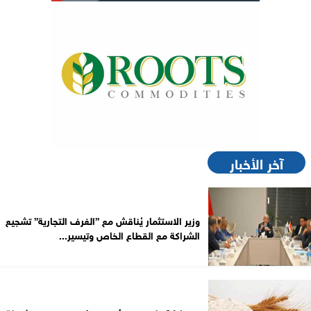
آخر الأخبار
وزير الاستثمار يُناقش مع ”الغرف التجارية” تشجيع
الشراكة مع القطاع الخاص وتيسير...