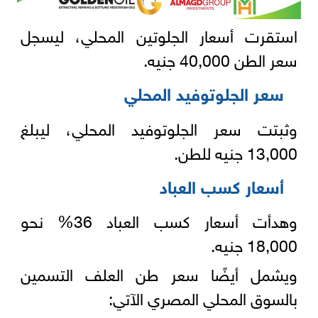
استقرت أسعار الجلوتين المحلي، ليسجل
سعر الطن 40,000 جنيه.
سعر الجلوتوفيد المحلي
وثبتت سعر الجلوتوفيد المحلي، ليبلغ
13,000 جنيه للطن.
أسعار كسب العباد
وهدأت أسعار كسب العباد 36% نحو
18,000 جنيه.
ويشمل أيضًا سعر طن العلف التسمين
بالسوق المحلي المصري الآتي: