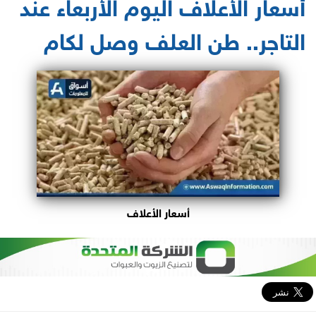
أسعار الأعلاف اليوم الأربعاء عند
التاجر.. طن العلف وصل لكام
أسعار الأعلاف