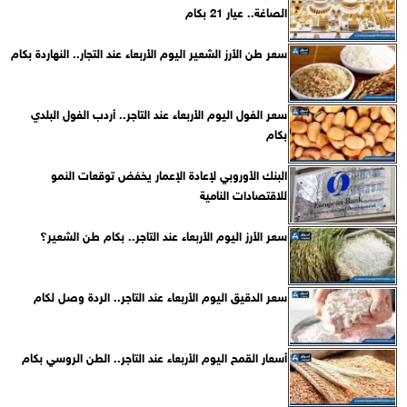
الصاغة.. عيار 21 بكام
سعر طن الأرز الشعير اليوم الأربعاء عند التجار.. النهاردة بكام
سعر الفول اليوم الأربعاء عند التاجر.. أردب الفول البلدي
بكام
البنك الأوروبي لإعادة الإعمار يخفض توقعات النمو
للاقتصادات النامية
سعر الأرز اليوم الأربعاء عند التاجر.. بكام طن الشعير؟
سعر الدقيق اليوم الأربعاء عند التاجر.. الردة وصل لكام
أسعار القمح اليوم الأربعاء عند التاجر.. الطن الروسي بكام