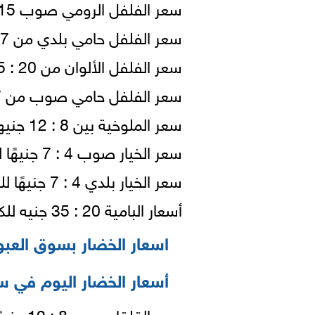
سعر الفلفل الرومي صوب 15 : 23 جنيهًا للكيلو (قفص-شوال).
سعر الفلفل حامي بلدي من 7 : 13 جنيهًا للكيلو.
سعر الفلفل الألوان من 20 : 35 جنيها للكيلو.
سعر الفلفل حامي صوب من 7 : 13 جنيهًا للكيلو.
سعر الملوخية بين 8 : 12 جنيها للكيلو (قفص).
سعر الخيار صوب 4 : 7 جنيهًا للكيلو (قفص).
سعر الخيار بلدي 4 : 7 جنيهًا للكيلو (قفص).
أسعار البامية 20 : 35 جنيه للكيلو.
اسعار الخضار بسوق العبو
أسعار الخضار اليوم في س
سعر القلقاس بين 8 : 12 جنيهًا للكيلو (شوال).