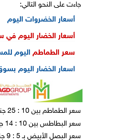
جاءت على النحو التالي:
أسعار الخضروات اليوم
أسعار الخضار اليوم في س
سعر الطماطم
اليوم للم
اسعار الخضار اليوم بسوق 
سعر الطماطم بين 10 : 25 جنيهًا للكيلو (شوال).
سعر البطاطس بين 10 : 14 جنيهًا للكيلو (شوال).
سعر البصل الأبيض بـ 5 : 9 جنيهًا للكيلو ( شوال).