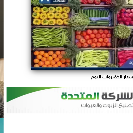
سعار الخضروات اليوم