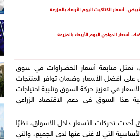
يض.. أسعار الكتاكيت اليوم الأربعاء بالمزرعة
اء.. أسعار الدواجن اليوم الأربعاء بالمزرعة
ين، تمثل متابعة أسعار الخضراوات في سوق
ل على أفضل الأسعار وضمان توافر المنتجات
لأسعار في تعزيز حركة السوق وتلبية احتياجات
ة هذا السوق في دعم الاقتصاد الزراعي
حدث تحركات الأسعار داخل الأسواق، نظرًا
لأساسية التي لا غنى عنها لدى الجميع، والتي