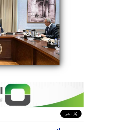
محمد علاء