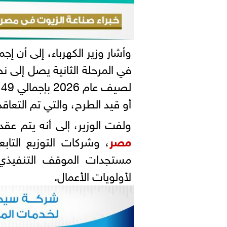
وأشار وزير الكهرباء، إلى أن إ
ل
أو قيد الطرح، والتي تم التعاقد 
ولفت الوزير، إلى أنه يتم عقد
مصر
، وشركات التوزيع التابع
لأولويات الأعمال.