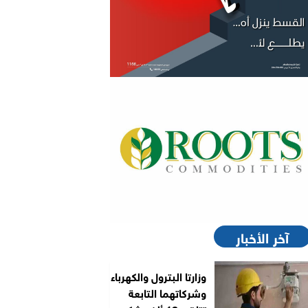
آخر الأخبار
وزارتا البترول والكهرباء
وشركاتهما التابعة