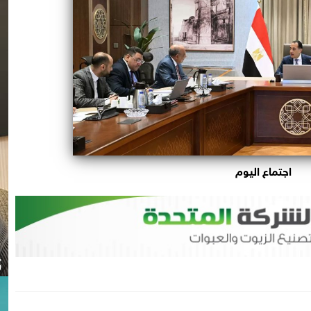
اجتماع اليوم