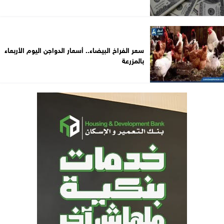
سعر الفراخ البيضاء.. أسعار الدواجن اليوم الأربعاء
بالمزرعة