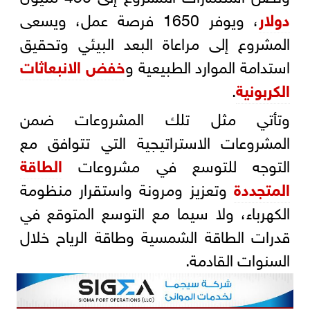
دولار
، ويوفر 1650 فرصة عمل، ويسعى
المشروع إلى مراعاة البعد البيئي وتحقيق
استدامة الموارد الطبيعية و
خفض الانبعاثات
الكربونية
.
وتأتي مثل تلك المشروعات ضمن
المشروعات الاستراتيجية التي تتوافق مع
التوجه للتوسع في مشروعات
الطاقة
المتجددة
وتعزيز ومرونة واستقرار منظومة
الكهرباء، ولا سيما مع التوسع المتوقع في
قدرات الطاقة الشمسية وطاقة الرياح خلال
السنوات القادمة.