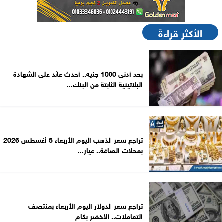
الأكثر قراءةً
بحد أدنى 1000 جنيه.. أحدث عائد على الشهادة
البلاتينية الثابتة من البنك...
تراجع سعر الذهب اليوم الأربعاء 5 أغسطس 2026
بمحلات الصاغة.. عيار...
تراجع سعر الدولار اليوم الأربعاء بمنتصف
التعاملات.. الأخضر بكام