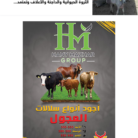
الثروة الحيوانية والداجنة والأعلاف وتعتمد...