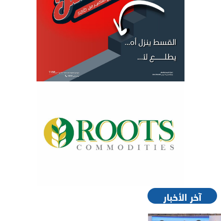
آخر الأخبار