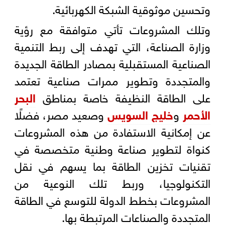
وتحسين موثوقية الشبكة الكهربائية.
وتلك المشروعات تأتي متوافقة مع رؤية
وزارة الصناعة، التي تهدف إلى ربط التنمية
الصناعية المستقبلية بمصادر الطاقة الجديدة
والمتجددة وتطوير ممرات صناعية تعتمد
على الطاقة النظيفة خاصة بمناطق
البحر
الأحمر
و
خليج السويس
وصعيد مصر، فضلًا
عن إمكانية الاستفادة من هذه المشروعات
كنواة لتطوير صناعة وطنية متخصصة في
تقنيات تخزين الطاقة بما يسهم في نقل
التكنولوجيا، وربط تلك النوعية من
المشروعات بخطط الدولة للتوسع في الطاقة
المتجددة والصناعات المرتبطة بها.