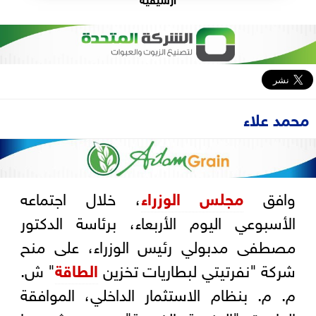
محمد علاء
وافق
مجلس الوزراء
، خلال اجتماعه
الأسبوعي اليوم الأربعاء، برئاسة الدكتور
مصطفى مدبولي رئيس الوزراء، على منح
شركة "نفرتيتي لبطاريات تخزين
الطاقة
" ش.
م. م. بنظام الاستثمار الداخلي، الموافقة