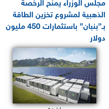
مجلس الوزراء يمنح الرخصة
الذهبية لمشروع تخزين الطاقة
بـ”بنبان” باستثمارات 450 مليون
دولار
أرشيفية