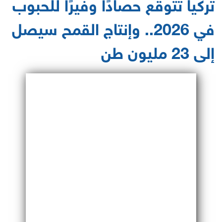
تركيا تتوقع حصادًا وفيرًا للحبوب
في 2026.. وإنتاج القمح سيصل
إلى 23 مليون طن