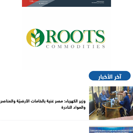
آخر الأخبار
وزير الكهرباء: مصر غنية بالخامات الأرضيّة والعناصر
والمواد النادرة