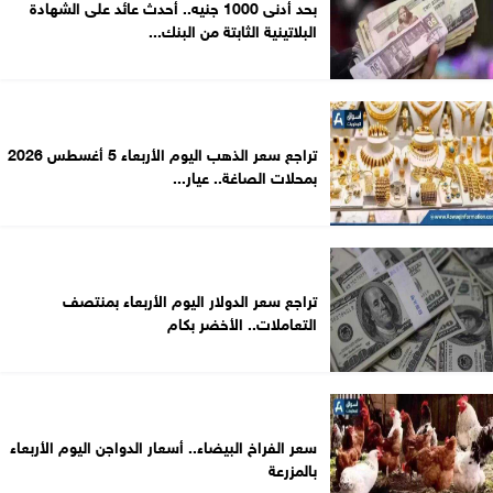
بحد أدنى 1000 جنيه.. أحدث عائد على الشهادة
البلاتينية الثابتة من البنك...
تراجع سعر الذهب اليوم الأربعاء 5 أغسطس 2026
بمحلات الصاغة.. عيار...
تراجع سعر الدولار اليوم الأربعاء بمنتصف
التعاملات.. الأخضر بكام
سعر الفراخ البيضاء.. أسعار الدواجن اليوم الأربعاء
بالمزرعة