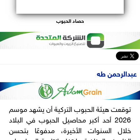
حصاد الحبوب
عبدالرحمن طه
توقعت هيئة الحبوب التركية أن يشهد موسم
2026 أحد أكبر محاصيل الحبوب في البلاد
خلال السنوات الأخيرة، مدفوعًا بتحسن
الظروف المناخية وارتفاع إنتاجية المحاصيل،