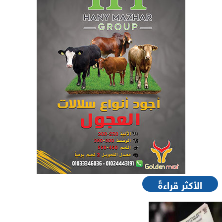
الأكثر قراءةً