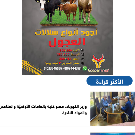
الأكثر قراءةً
وزير الكهرباء: مصر غنية بالخامات الأرضيّة والعناصر
والمواد النادرة