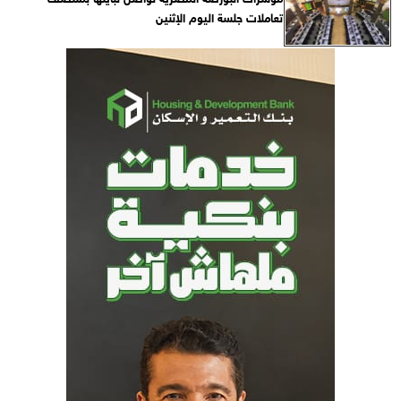
تعاملات جلسة اليوم الإثنين