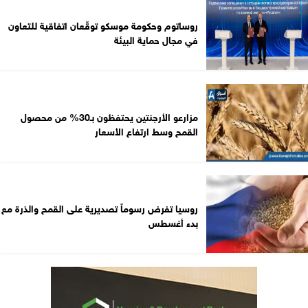
روساتوم وحكومة موسكو توقّعان اتفاقية للتعاون
في مجال حماية البيئة
مزارعو الأرجنتين يحتفظون بـ30% من محصول
القمح وسط ارتفاع الأسعار
روسيا تفرض رسوماً تصديرية على القمح والذرة مع
بدء أغسطس