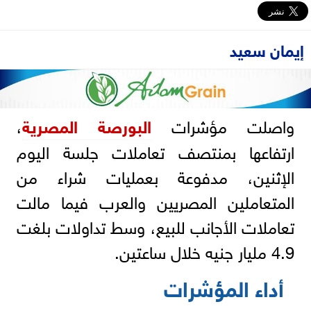
إيمان سعيد
واصلت مؤشرات
البورصة المصرية
،
ارتفاعها بمنتصف تعاملات جلسة اليوم
الإثنين، مدفوعة بعمليات شراء من
المتعاملين المصريين والعرب فيما مالت
تعاملات الأجانب للبيع، وسط تداولات بلغت
4.9 مليار جنيه خلال ساعتين.
أداء المؤشرات