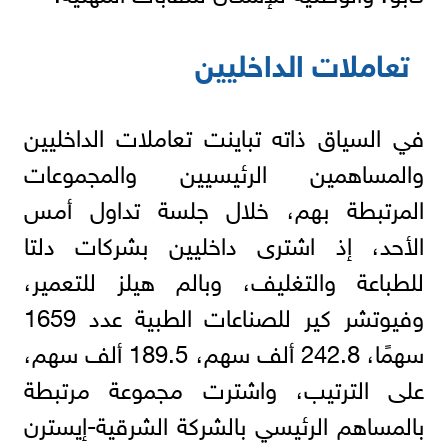
تعاملات الداخليين
في السياق ذاته تباينت تعاملات الداخليين
والمساهمين الرئيسيين والمجموعات
المرتبطة بهم، خلال جلسة تداول أمس
الأحد، إذ اشترى داخليين بشركات دلتا
للطباعة والتغليف، وبالم هيلز للتعمير،
وفيوتشر كير للصناعات الطبية عدد 1659
سهمًا، 242.8 ألف سهم، 189.5 ألف سهم،
على الترتيب، واشترت مجموعة مرتبطة
بالمساهم الرئيسي بالشركة الشرقية-إيسترن