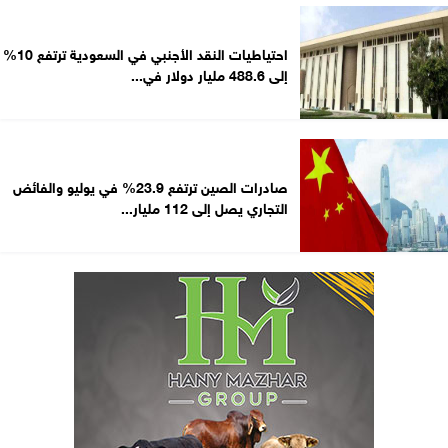
احتياطيات النقد الأجنبي في السعودية ترتفع 10%
إلى 488.6 مليار دولار في...
صادرات الصين ترتفع 23.9% في يوليو والفائض
التجاري يصل إلى 112 مليار...