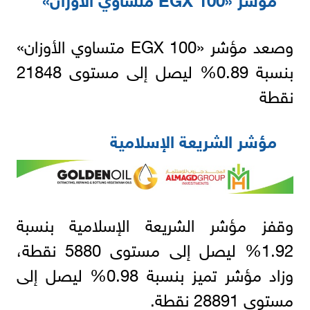
وصعد مؤشر «EGX 100 متساوي الأوزان»
بنسبة 0.89% ليصل إلى مستوى 21848
نقطة
مؤشر الشريعة الإسلامية
وقفز مؤشر الشريعة الإسلامية بنسبة
1.92% ليصل إلى مستوى 5880 نقطة،
وزاد مؤشر تميز بنسبة 0.98% ليصل إلى
مستوى 28891 نقطة.