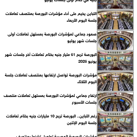
التباين يخيم على أداء مؤشرات البورصة بمنتصف تعاملات
جلسة اليوم الأربعاء
صعود جماعي لمؤشرات البورصة بمستهل تعاملات أولى
جلسات شهر يوليو
البورصة تربح 61 مليار جنيه بختام تعاملات آخر جلسات شهر
يونيو 2026
مؤشرات البورصة تواصل ارتفاعها بمنتصف تعاملات جلسة
اليوم الثلاثاء
ارتفاع جماعي لمؤشرات البورصة بمستهل تعاملات منتصف
جلسات الأسبوع
رغم التباين.. البورصة تربح 10 مليارات جنيه بختام تعاملات
جلسة اليوم الإثنين
مؤشرات البورصة المصرية تواصل تباينها بمنتصف