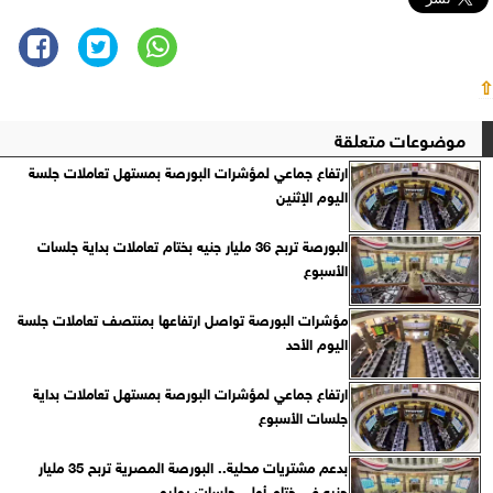
⇧
موضوعات متعلقة
ارتفاع جماعي لمؤشرات البورصة بمستهل تعاملات جلسة
اليوم الإثنين
البورصة تربح 36 مليار جنيه بختام تعاملات بداية جلسات
الأسبوع
مؤشرات البورصة تواصل ارتفاعها بمنتصف تعاملات جلسة
اليوم الأحد
ارتفاع جماعي لمؤشرات البورصة بمستهل تعاملات بداية
جلسات الأسبوع
بدعم مشتريات محلية.. البورصة المصرية تربح 35 مليار
جنيه في ختام أولى جلسات يوليو