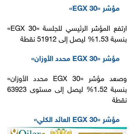
مؤشر «EGX 30»
ارتفع المؤشر الرئيسي للجلسة «EGX 30»
بنسبة 1.53% ليصل إلى 51912 نقطة
مؤشر «EGX 30 محدد الأوزان»
وصعد مؤشر «EGX 30 محدد الأوزان»
بنسبة 1.52% ليصل إلى مستوى 63923
نقطة
مؤشر «EGX 30 العائد الكلي»