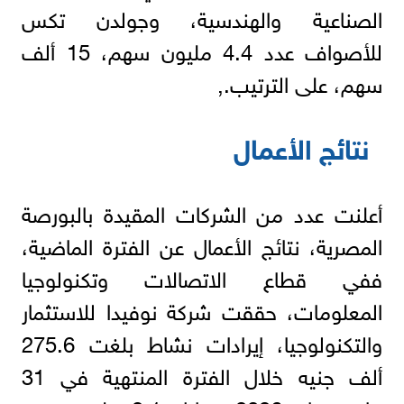
الصناعية والهندسية، وجولدن تكس
للأصواف عدد 4.4 مليون سهم، 15 ألف
سهم، على الترتيب.,
نتائج الأعمال
أعلنت عدد من الشركات المقيدة بالبورصة
المصرية، نتائج الأعمال عن الفترة الماضية،
ففي قطاع الاتصالات وتكنولوجيا
المعلومات، حققت شركة نوفيدا للاستثمار
والتكنولوجيا، إيرادات نشاط بلغت 275.6
ألف جنيه خلال الفترة المنتهية في 31