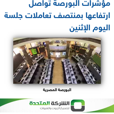
مؤشرات البورصة تواصل
ارتفاعها بمنتصف تعاملات جلسة
اليوم الإثنين
البورصة المصرية