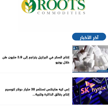
آخر الأخبار
إنتاج السكر في البرازيل يتراجع إلى 3.9 مليون طن
خلال يونيو
إس كيه هاينكس تستثمر 38 مليار دولار لتوسيع
إنتاج رقائق الذاكرة وتلبية...