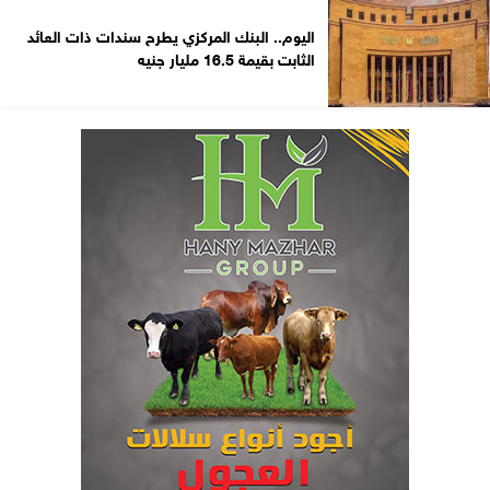
اليوم.. البنك المركزي يطرح سندات ذات العائد
الثابت بقيمة 16.5 مليار جنيه