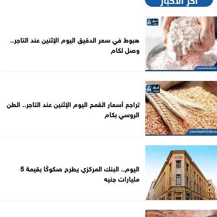
هبوط في سعر الدقيق اليوم الإثنين عند التاجر..
وصل لكام
تراجع أسعار القمح اليوم الإثنين عند التاجر.. الطن
الروسي بكام
اليوم.. البنك المركزي يطرح صكوكًا بقيمة 5
مليارات جنيه