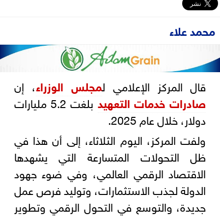
محمد علاء
قال المركز الإعلامي ل
مجلس الوزراء
، إن
صادرات خدمات التعهيد
بلغت 5.2 مليارات
دولار، خلال عام 2025.
ولفت المركز، اليوم الثلاثاء، إلى أن هذا في
ظل التحولات المتسارعة التي يشهدها
الاقتصاد الرقمي العالمي، وفي ضوء جهود
الدولة لجذب الاستثمارات، وتوليد فرص عمل
جديدة، والتوسع في التحول الرقمي وتطوير