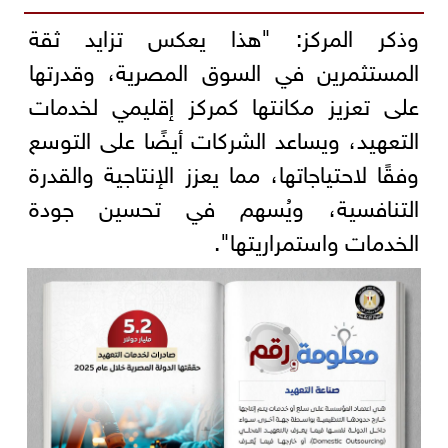
وذكر المركز: "هذا يعكس تزايد ثقة
المستثمرين في السوق المصرية، وقدرتها
على تعزيز مكانتها كمركز إقليمي لخدمات
التعهيد، ويساعد الشركات أيضًا على التوسع
وفقًا لاحتياجاتها، مما يعزز الإنتاجية والقدرة
التنافسية، ويُسهم في تحسين جودة
الخدمات واستمراريتها".