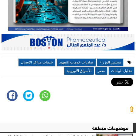
مجلس الوزراء
صادرات خدمات التعهيد
خدمات مراكز الاتصال
تحليل البيانات
مصر
الأسواق الأوروبية
⇧
موضوعات متعلقة