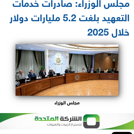
مجلس الوزراء: صادرات خدمات
التعهيد بلغت 5.2 مليارات دولار
خلال 2025
مجلس الوزراء