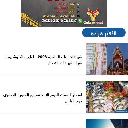
الأكثر قراءةً
شهادات بنك القاهرة 2026.. أعلى عائد وشروط
شراء شهادات الادخار
أسعار السمك اليوم الأحد بسوق العبور.. الجمبري
دوخ الناس