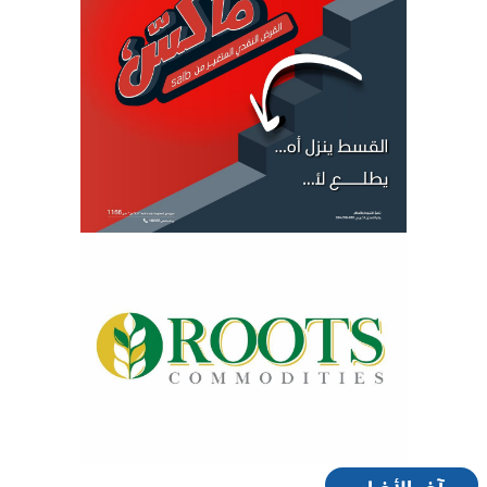
آخر الأخبار