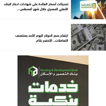
تحديثات أسعار الفائدة على شهادات ادخار البنك
الأهلي المصري خلال شهر أغسطس...
ارتفاع سعر الدولار اليوم الأحد بمنتصف
التعاملات.. الأخضر بكام