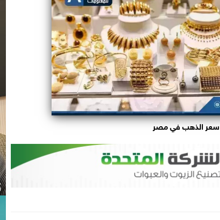
سعر الذهب في مصر