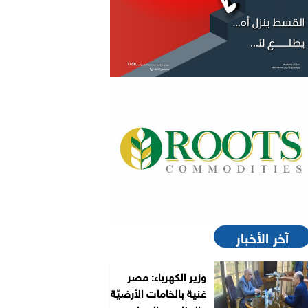
آخر الأخبار
وزير الكهرباء: مصر
غنية بالخامات الأرضيّة