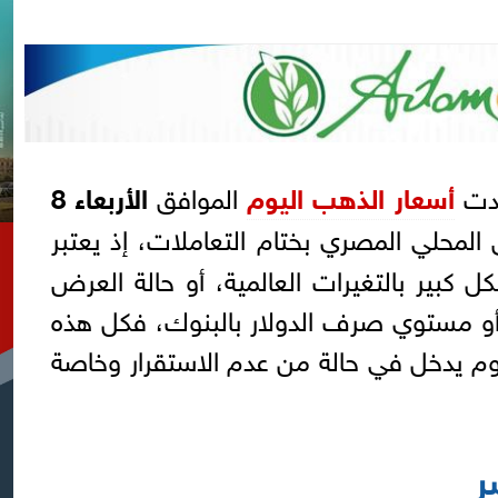
دت
أسعار الذهب اليوم
الموافق
الأربعاء 8
ق المحلي المصري بختام التعاملات، إذ يعتبر
ل كبير بالتغيرات العالمية، أو حالة العرض
و مستوي صرف الدولار بالبنوك، فكل هذه
وم يدخل في حالة من عدم الاستقرار وخاصة
ر