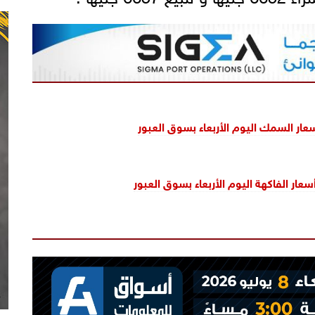
سعار السمك اليوم الأربعاء بسوق العبور
 أسعار الفاكهة اليوم الأربعاء بسوق العبور