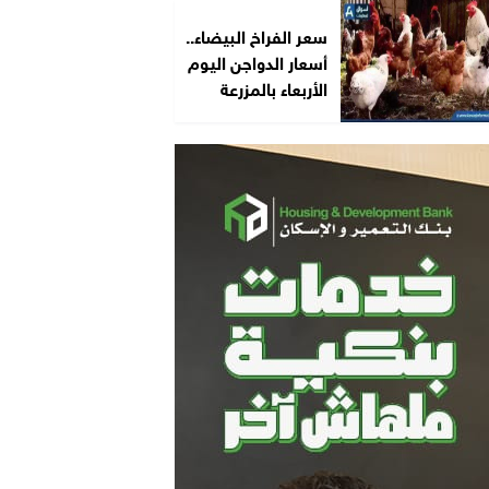
سعر الفراخ البيضاء..
أسعار الدواجن اليوم
الأربعاء بالمزرعة