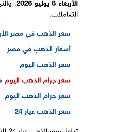
الأربعاء 8 يوليو 2026
، والت
التعاملات.
سعر الذهب في مصر الأربعاء 8 يولي
أسعار الذهب في مصر
سعر الذهب اليوم
سعر جرام الذهب اليوم
في
سعر جرام الذهب اليوم
سعر الذهب عيار 24
تداول سعر الذهب عيار 24 للشراء 6652 جنيهًا و للبيع 6657 جنيهًا .