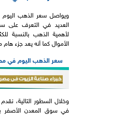
ويواصل سعر الذهب اليوم 
العديد في التعرف على سعر 
لأهمية الذهب بالنسبة للكث
الأموال كما أنه يعد جزء هام من
سعر الذهب اليوم في م
وخلال السطور التالية، نقدم 
في سوق المعدن الأصفر بم