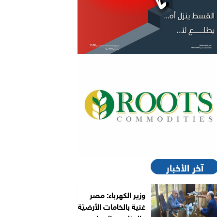
آخر الأخبار
وزير الكهرباء: مصر
غنية بالخامات الأرضيّة