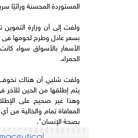
المستوردة المحسنة وراثيًا سريعة
ولفت إلى أن وزارة التموين 
بسعر عادل وطرح لحومها فى 
الأسعار بالأسواق سواء كانت
الحمراء.
ولفت شلبي أن هناك تخوف م
يتم إطلقها من الحين للآخر في
وهذا غير صحيح على الإطلاق
المعافاة تمام والخالية من أ
بصحة الإنسان".