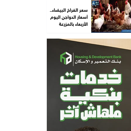
سعر الفراخ البيضاء..
أسعار الدواجن اليوم
الأربعاء بالمزرعة