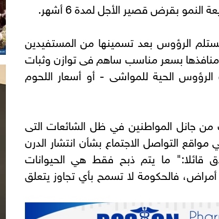
 النمو بقرض قصير الأجل لمدة 6 أشهر.
تستلم الرؤوس بعد تسمينها من المستفيدين
منافذها بسعر مناسب ساهم فى توازن وثبات
 الرؤوس الحية للمواشى - أو أسعار اللحوم
ن جانل المواطنين في ظل الشائعات التى
 مواقع التواصل الاجتماع بشأن انتشار الدرن
 قائلا:" ما يتم ذبح فقط هي الحيوانات
ي أمراض، فالحكومة لا تسمح بأي تجاوز يتعلق