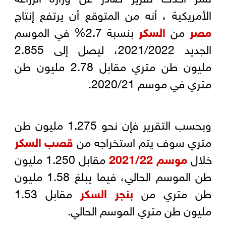
الأمريكية ، أنه من المتوقع أن يرتفع إنتاج
مصر
من
السكر
بنسبة 2.7% في الموسم
الجديد 2021/2022، ليصل إلى 2.855
مليون طن متري مقابل 2.78 مليون طن
متري في موسم 2020/21.
وبحسب التقرير فإن نحو 1.275 مليون طن
متري سوف يتم استخراجه من
قصب السكر
خلال
موسم 2021/22
مقابل 1.250 مليون
طن الموسم الحالي، فيما يبلغ 1.58 مليون
طن متري من
بنجر السكر
مقابل 1.53
مليون طن متري الموسم الحالي.