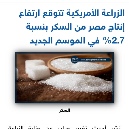
2021-05-04 16:14:16
الزراعة الأمريكية تتوقع ارتفاع
إنتاج مصر من السكر بنسبة
2.7% في الموسم الجديد
السكر
نشر أحدث تقرير صادر عن وزارة الزراعة