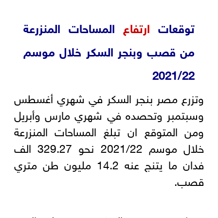
توقعات
ارتفاع
المساحات المنزرعة
من قصب وبنجر السكر خلال موسم
2021/22
وتزرع مصر بنجر السكر في شهري أغسطس
وسبتمبر وتحصده في شهري مارس وأبريل
ومن المتوقع ان تبلغ المساحات المنزرعة
خلال موسم 2021/22 نحو 329.27 الف
فدان ما يتنج عنه 14.2 مليون طن متري
قصب.