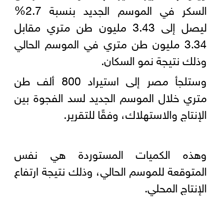
السكر في الموسم الجديد بنسبة 2.7%
ليصل إلى 3.43 مليون طن متري مقابل
3.34 مليون طن متري في الموسم الحالي
وذلك نتيجة نمو السكان.
وستلجأ مصر إلى استيراد 800 ألف طن
متري خلال الموسم الجديد لسد الفجوة بين
الإنتاج والاستهلاك، وفقًا للتقرير.
وهذه الكميات المستوردة هي نفس
المتوقعة للموسم الحالي، وذلك نتيجة ارتفاع
الإنتاج المحلي.