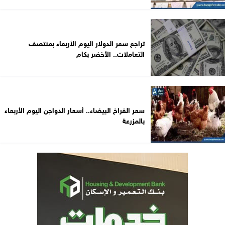
تراجع سعر الدولار اليوم الأربعاء بمنتصف
التعاملات.. الأخضر بكام
سعر الفراخ البيضاء.. أسعار الدواجن اليوم الأربعاء
بالمزرعة