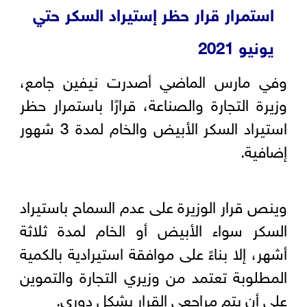
استمرار قرار حظر إستيراد السكر حتي
يونيو 2021
وفي مارس الماضي أصدرت نيفين جامع،
وزيرة التجارة والصناعة، قرارًا باستمرار حظر
استيراد السكر الأبيض والخام لمدة 3 شهور
إضافية.
وينص قرار الوزيرة على عدم السماح باستيراد
السكر سواء الأبيض أو الخام لمدة ثلاثة
أشهر، إلا بناءً على موافقة استيرادية بالكمية
المطلوبة تعتمد من وزيري التجارة والتموين
على أن يتم مراجعى القرار بشكل دوري.