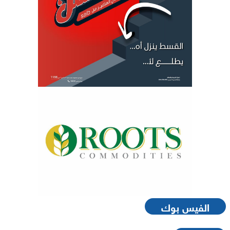
الفيس بوك