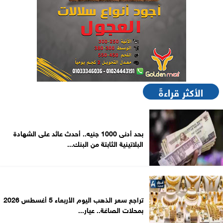
الأكثر قراءةً
بحد أدنى 1000 جنيه.. أحدث عائد على الشهادة
البلاتينية الثابتة من البنك...
تراجع سعر الذهب اليوم الأربعاء 5 أغسطس 2026
بمحلات الصاغة.. عيار...