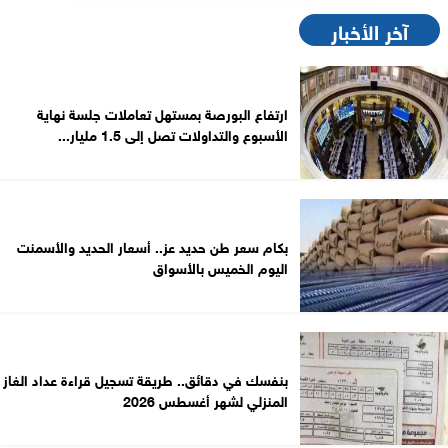
آخر الأخبار
ارتفاع البورصة بمستهل تعاملات جلسة نهاية
الأسبوع والتداولات تصل إلى 1.5 مليار...
بكام سعر طن حديد عز.. أسعار الحديد والأسمنت
اليوم الخميس بالأسواق
بنفسك في دقائق.. طريقة تسجيل قراءة عداد الغاز
المنزلي لشهر أغسطس 2026