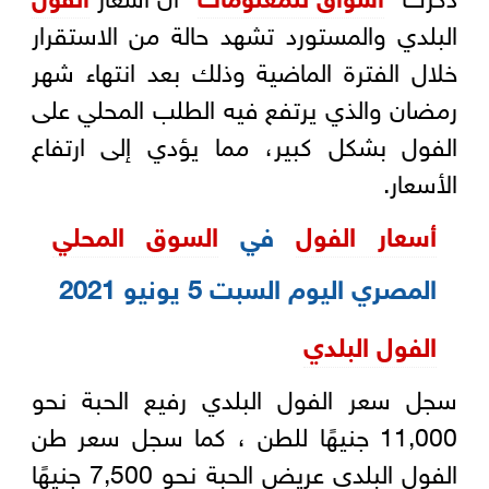
البلدي والمستورد تشهد حالة من الاستقرار
خلال الفترة الماضية وذلك بعد انتهاء شهر
رمضان والذي يرتفع فيه الطلب المحلي على
الفول بشكل كبير، مما يؤدي إلى ارتفاع
الأسعار.
أسعار الفول
في
السوق المحلي
المصري اليوم السبت 5 يونيو 2021
الفول البلدي
سجل سعر الفول البلدي رفيع الحبة نحو
11,000 جنيهًا للطن ، كما سجل سعر طن
الفول البلدي عريض الحبة نحو 7,500 جنيهًا