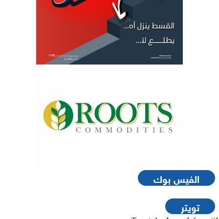
الفيس بوك
تويتر