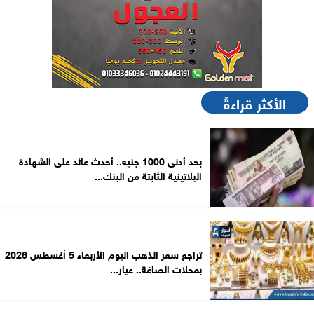
الأكثر قراءةً
بحد أدنى 1000 جنيه.. أحدث عائد على الشهادة
البلاتينية الثابتة من البنك...
تراجع سعر الذهب اليوم الأربعاء 5 أغسطس 2026
بمحلات الصاغة.. عيار...