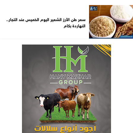
سعر طن الأرز الشعير اليوم الخميس عند التجار..
النهاردة بكام