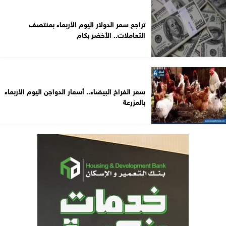
تراجع سعر الدولار اليوم الأربعاء بمنتصف
التعاملات.. الأخضر بكام
سعر الفراخ البيضاء.. أسعار الدواجن اليوم الأربعاء
بالمزرعة