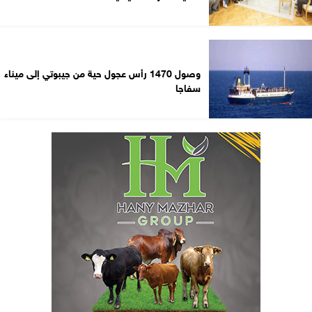
وصول 1470 رأس عجول حية من جيبوتي إلى ميناء
سفاجا