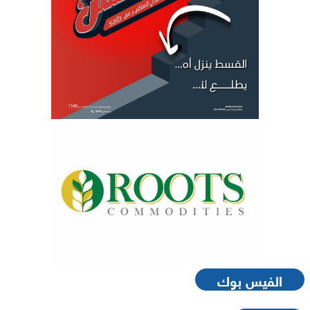
الفيس بوك