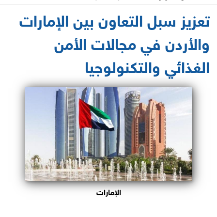
2021-06-10 16:17:25
تعزيز سبل التعاون بين الإمارات
والأردن في مجالات الأمن
الغذائي والتكنولوجيا
الإمارات