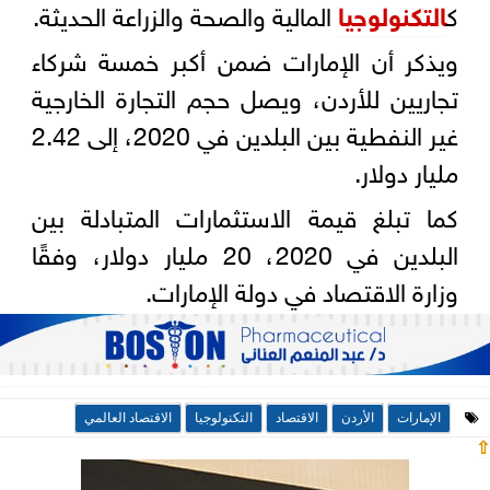
ك
التكنولوجيا
المالية والصحة والزراعة الحديثة.
ويذكر أن الإمارات ضمن أكبر خمسة شركاء
تجاريين للأردن، ويصل حجم التجارة الخارجية
غير النفطية بين البلدين في 2020، إلى 2.42
مليار دولار.
كما تبلغ قيمة الاستثمارات المتبادلة بين
البلدين في 2020، 20 مليار دولار، وفقًا
وزارة الاقتصاد في دولة الإمارات.
الإمارات
الأردن
الاقتصاد
التكنولوجيا
الاقتصاد العالمي
⇧