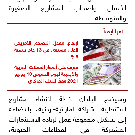
الأعمال وأصحاب المشاريع الصغيرة
والمتوسطة.
اقرأ أيضاً
ارتفاع معدل التضخم الأمريكي
لأعلى مستوى في 13 عام بنسبة
5%
تعرف على أسعار العملات العربية
والأجنبية ليوم الخميس 10 يونيو
2021 وفقًا للبنك المركزي‎
وسيضع البلدان خطة لإنشاء مشاريع
استثمارية بشراكة إماراتية-أردنية، بالإضافة
إلى تشكيل مجموعة عمل لزيادة الاستثمارات
المشتركة في القطاعات الحيوية،