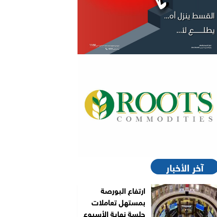
آخر الأخبار
ارتفاع البورصة
بمستهل تعاملات
جلسة نهاية الأسبوع