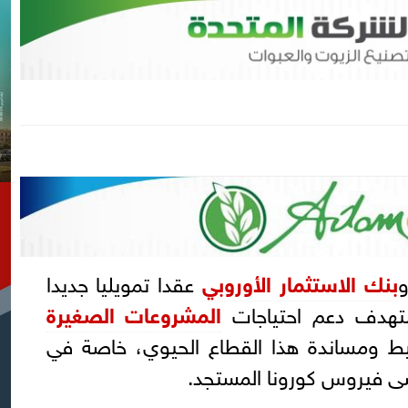
بنك الاستثمار الأوروبي
عقدا تمويليا جديدا
المشروعات الصغيرة
 ومساندة هذا القطاع الحيوي، خاصة في
شى فيروس كورونا المستجد.