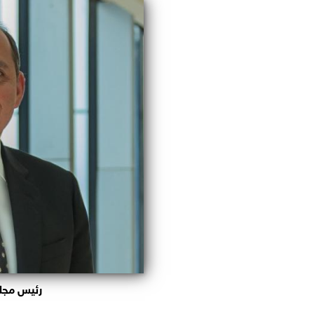
رئيس مجلس