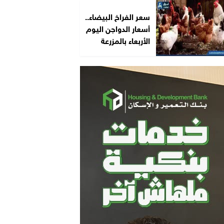
سعر الفراخ البيضاء..
أسعار الدواجن اليوم
الأربعاء بالمزرعة