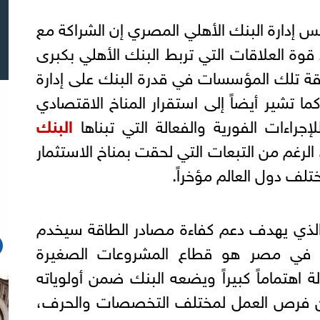
إدارة البنك الأهلي المصري إن الشراكة مع
 قوة العلاقات التي تربط البنك الأهلي بكبرى
ة تلك المؤسسات في قدرة البنك على إدارة
ما تشير أيضاً إلى استقرار المناخ الاقتصادي
راءات الفورية والفعالة التي تبناها
البنك
لرغم من التبعات التي لحقت بمناخ الاستثمار
لف دول العالم مؤخراً.
 الذي يهدف دعم كفاءة مصادر الطاقة سيخدم
يوياً في مصر هو قطاع المشروعات الصغيرة
 اهتماماً كبيراً ويضعه البنك ضمن أولوياته
 من فرص العمل لمختلف التخصصات والحرف،