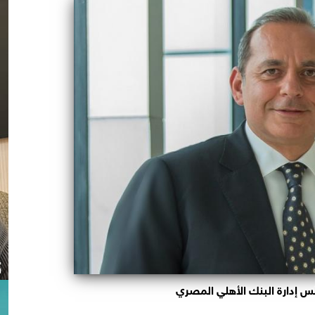
 إدارة البنك الأهلي المصري