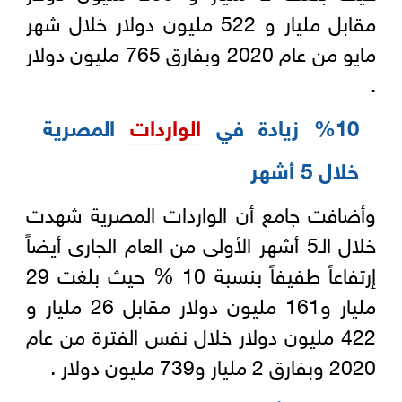
مقابل مليار و 522 مليون دولار خلال شهر
مايو من عام 2020 وبفارق 765 مليون دولار
.
%10 زيادة في
الواردات
المصرية
خلال 5 أشهر
وأضافت جامع أن الواردات المصرية شهدت
خلال الـ5 أشهر الأولى من العام الجارى أيضاً
إرتفاعاً طفيفاً بنسبة 10 % حيث بلغت 29
مليار و161 مليون دولار مقابل 26 مليار و
422 مليون دولار خلال نفس الفترة من عام
2020 وبفارق 2 مليار و739 مليون دولار .