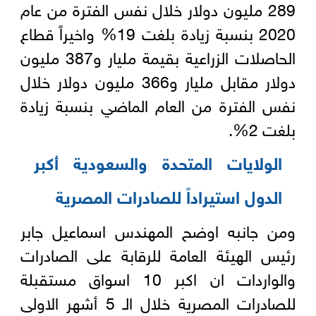
289 مليون دولار خلال نفس الفترة من عام
2020 بنسبة زيادة بلغت 19% واخيراً قطاع
الحاصلات الزراعية بقيمة مليار و387 مليون
دولار مقابل مليار و366 مليون دولار خلال
نفس الفترة من العام الماضي بنسبة زيادة
بلغت 2%.
الولايات المتحدة والسعودية أكبر
الدول استيراداً للصادرات المصرية
ومن جانبه اوضح المهندس اسماعيل جابر
رئيس الهيئة العامة للرقابة على الصادرات
والواردات ان اكبر 10 اسواق مستقبلة
للصادرات المصرية خلال الـ 5 أشهر الاولى