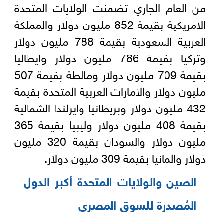
من العام الجاري تضمنت الولايات المتحدة
الامريكية بقيمة 852 مليون دولار والمملكة
العربية السعودية بقيمة 788 مليون دولار
وتركيا بقيمة 786 مليون دولار وايطاليا
بقيمة 709 مليون دولار ومالطة بقيمة 507
مليون دولار والامارات العربية المتحدة بقيمة
432 مليون دولار وبريطانيا وايرلندا الشمالية
بقيمة 408 مليون دولار وليبيا بقيمة 365
مليون دولار والسودان بقيمة 320 مليون
دولار والمانيا بقيمة 309 مليون دولار.
الصين والولايات المتحدة أكبر الدول
المُصدرة للسوق المصرى