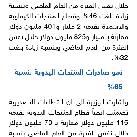
خلال نفس الفترة من العام الماضي وبنسبة
زيادة بلغت 46% وقطاع المنتجات الكيماوية
والاسمدة بقيمة 2 مليار و401 مليون دولار
مقارنة بـ مليار و825 مليون دولار خلال نفس
الفترة من العام الماضي وبنسبة زيادة بلغت
32%.
نمو صادرات المنتجات اليدوية بنسبة
65%
واشارت الوزيرة الى ان القطاعات التصديرية
تضمنت ايضاً قطاع المنتجات اليدوية بقيمة
115 مليون دولار مقارنة بـ 70 مليون دولار
خلال نفس الفترة من العام الماضي بنسبة