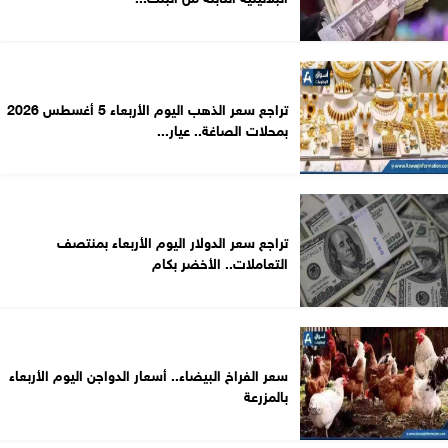
تراجع سعر الذهب اليوم الأربعاء 5 أغسطس 2026
بمحلات الصاغة.. عيار...
تراجع سعر الدولار اليوم الأربعاء بمنتصف
التعاملات.. الأخضر بكام
سعر الفراخ البيضاء.. أسعار الدواجن اليوم الأربعاء
بالمزرعة