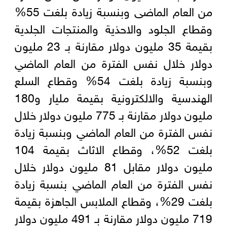
من العام الماضى وبنسبة زيادة بلغت 55%
وقطاع الجلود والاحذية والمنتجات الجلدية
بقيمة 35 مليون دولار مقارنة بـ 23 مليون
دولار خلال نفس الفترة من العام الماضي
وبنسبة زيادة بلغت 54% وقطاع السلع
الهندسية والالكترونية بقيمة مليار و180
مليون دولار مقارنة بـ 775 مليون دولار خلال
نفس الفترة من العام الماضي وبنسبة زيادة
بلغت 52%، وقطاع الاثاث بقيمة 104
مليون دولار مقابل 81 مليون دولار خلال
نفس الفترة من العام الماضي بنسبة زيادة
بلغت 29%، وقطاع الملابس الجاهزة بقيمة
719 مليون دولار مقارنة بـ 491 مليون دولار