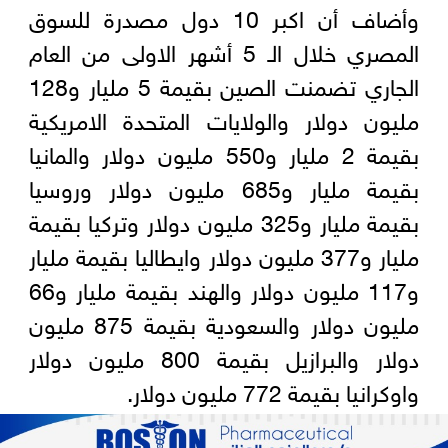
وأضاف أن اكبر 10 دول مصدرة للسوق
المصري خلال الـ 5 أشهر الاولى من العام
الجاري تضمنت الصين بقيمة 5 مليار و128
مليون دولار والولايات المتحدة الامريكية
بقيمة 2 مليار و550 مليون دولار والمانيا
بقيمة مليار و685 مليون دولار وروسيا
بقيمة مليار و325 مليون دولار وتركيا بقيمة
مليار و377 مليون دولار وايطاليا بقيمة مليار
و117 مليون دولار والهند بقيمة مليار و66
مليون دولار والسعودية بقيمة 875 مليون
دولار والبرازيل بقيمة 800 مليون دولار
واوكرانيا بقيمة 772 مليون دولار.