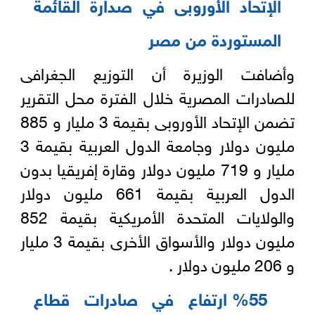
الإتحاد الأوروبى في صدارة القائمة
المستوردة من مصر
وأضافت الوزيرة أن التوزيع الجغرافى
للصادرات المصرية خلال الفترة محل التقرير
تضمن الإتحاد الأوروبى بقيمة 3 مليار و 885
مليون دولار وجامعة الدول العربية بقيمة 3
مليار و 719 مليون دولار وقارة إفريقيا بدون
الدول العربية بقيمة 661 مليون دولار
والولايات المتحدة الأمريكية بقيمة 852
مليون دولار والأسواق الأخرى بقيمة 3 مليار
و 206 مليون دولار .
%55 ارتفاع في صادرات قطاع