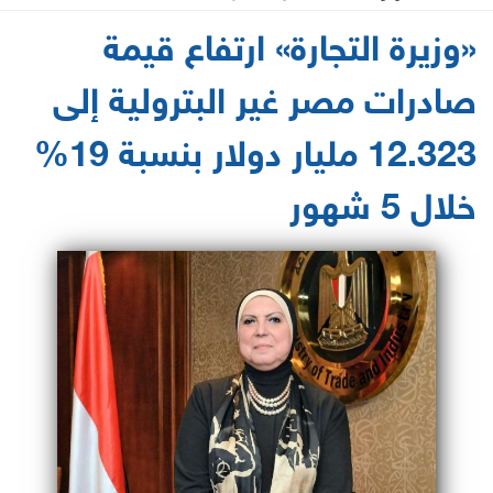
2021-06-20 11:17:42
«وزيرة التجارة» ارتفاع قيمة
صادرات مصر غير البترولية إلى
12.323 مليار دولار بنسبة 19%
خلال 5 شهور