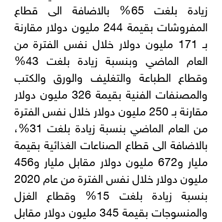
زيادة بلغت 65% بالاضافة الى قطاع
المفروشات بقيمة 244 مليون دولار مقارنة
بـ 171 مليون دولار خلال نفس الفترة من
العام الماضي وبنسبة زيادة بلغت 43%
وقطاع الطباعة والتغليف والورق والكتب
والمصنفات الفنية بقيمة 326 مليون دولار
مقارنة بـ 250 مليون دولار خلال نفس الفترة
من العام الماضي بنسبة زيادة بلغت 31%،
بالاضافة الى قطاع الصناعات الغذائية بقيمة
مليار و672 مليون دولار مقابل مليار و456
مليون دولار خلال نفس الفترة من عام 2020
بنسبة زيادة بلغت 15% وقطاع الغزل
والمنسوجات بقيمة 345 مليون دولار مقابل