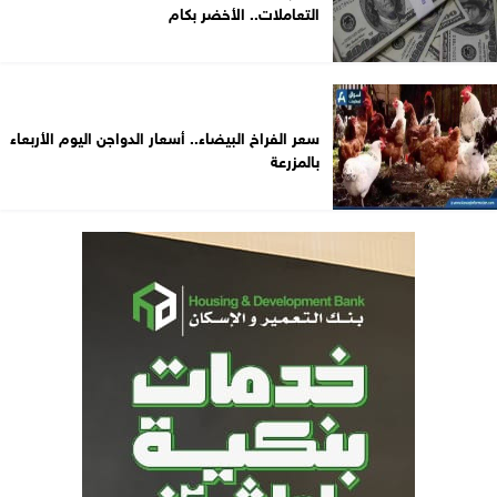
التعاملات.. الأخضر بكام
سعر الفراخ البيضاء.. أسعار الدواجن اليوم الأربعاء
بالمزرعة