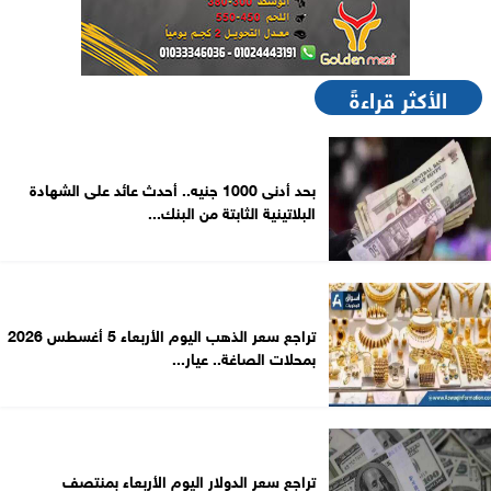
الأكثر قراءةً
بحد أدنى 1000 جنيه.. أحدث عائد على الشهادة
البلاتينية الثابتة من البنك...
تراجع سعر الذهب اليوم الأربعاء 5 أغسطس 2026
بمحلات الصاغة.. عيار...
تراجع سعر الدولار اليوم الأربعاء بمنتصف