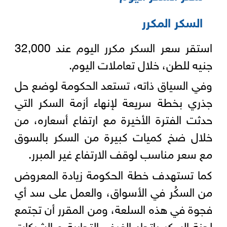
السكر المكرر
استقر سعر السكر مكرر اليوم عند 32,000
جنيه للطن، خلال تعاملات اليوم.
وفي السياق ذاته، تستعد الحكومة لوضع حل
جذري بخطة سريعة لإنهاء أزمة السكر التي
حدثت الفترة الأخيرة مع ارتفاع أسعاره، من
خلال ضخ كميات كبيرة من السكر بالسوق
مع سعر مناسب لوقف الارتفاع غير المبرر.
كما تستهدف خطة الحكومة زيادة المعروض
من السكُر في الأسواق، والعمل على سد أي
فجوة في هذه السلعة، ومن المقرر أن تجتمع
لجنة السكر باتحاد الغرف التجارية و الشركات