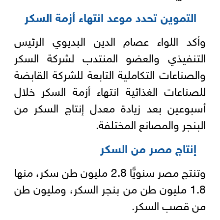
التموين تحدد موعد انتهاء أزمة السكر
وأكد اللواء عصام الدين البديوي الرئيس
التنفيذي والعضو المنتدب لشركة السكر
والصناعات التكاملية التابعة للشركة القابضة
للصناعات الغذائية انتهاء أزمة السكر خلال
أسبوعين بعد زيادة معدل إنتاج السكر من
البنجر والمصانع المختلفة.
إنتاج مصر من السكر
وتنتج مصر سنويًّا 2.8 مليون طن سكر، منها
1.8 مليون طن من بنجر السكر، ومليون طن
من قصب السكر.