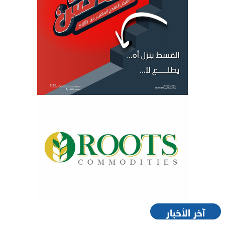
آخر الأخبار