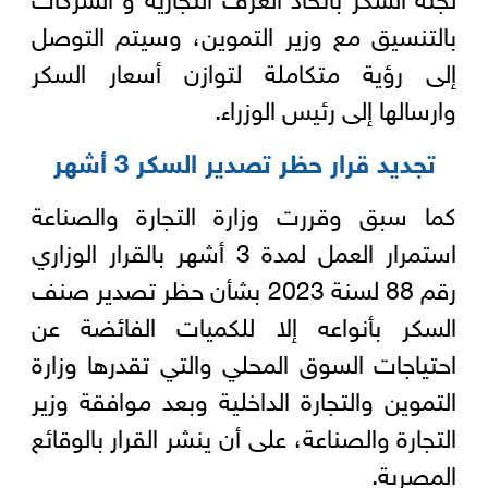
بالتنسيق مع وزير التموين، وسيتم التوصل
إلى رؤية متكاملة لتوازن أسعار السكر
وارسالها إلى رئيس الوزراء.
تجديد قرار حظر تصدير السكر 3 أشهر
كما سبق وقررت وزارة التجارة والصناعة
استمرار العمل لمدة 3 أشهر بالقرار الوزاري
رقم 88 لسنة 2023 بشأن حظر تصدير صنف
السكر بأنواعه إلا للكميات الفائضة عن
احتياجات السوق المحلي والتي تقدرها وزارة
التموين والتجارة الداخلية وبعد موافقة وزير
التجارة والصناعة، على أن ينشر القرار بالوقائع
المصرية.