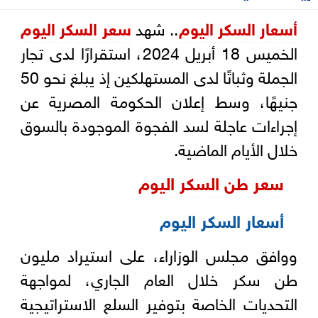
أسعار السكر اليوم
.. شهد
سعر السكر اليوم
الخميس 18 أبريل 2024، استقرارًا لدى تجار
الجملة وثباتًا لدى المستهلكين إذ يبلغ نحو 50
جنيهًا، وسط إعلان الحكومة المصرية عن
إجراءات عاجلة لسد الفجوة الموجودة بالسوق
خلال الأيام الماضية.
سعر طن السكر اليوم
أسعار السكر اليوم
ووافق مجلس الوزاراء، على استيراد مليون
طن سكر خلال العام الجاري، لمواجهة
التحديات الخاصة بتوفير السلع الاستراتيجية