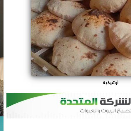
أرشيفية