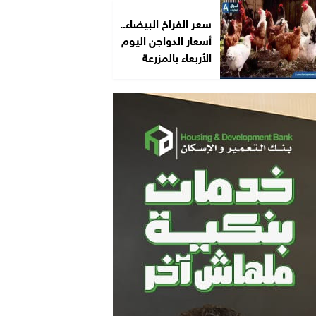
سعر الفراخ البيضاء..
أسعار الدواجن اليوم
الأربعاء بالمزرعة