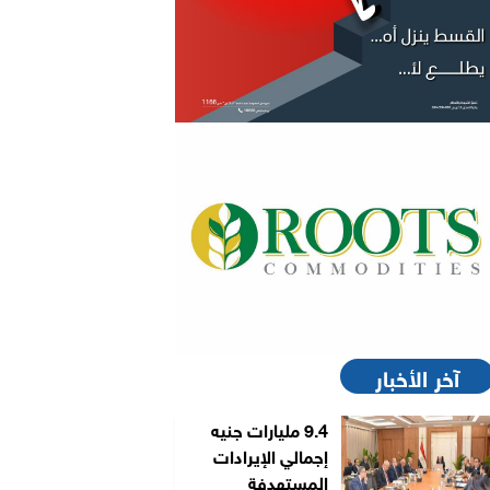
آخر الأخبار
9.4 مليارات جنيه
إجمالي الإيرادات
المستهدفة