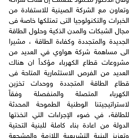
وتعاون مع الشركة الصينية للاستفادة من
الخبرات والتكنولوجيا التى تمتلكها خاصة فى
مجال الشبكات والمدن الذكية وحلول الطاقة
الجديدة والمتجددة وكفاءة الطاقة ، مشيرا
الى مساهمة شركة هواوي في العديد من
مشروعات قطاع الكهرباء مؤكداً ان هناك
العديد من الفرص الاستثمارية المتاحة فى
قطاع الطاقة المتجددة ووحدات تخزين
الكهرباء المتصلة والمنفصلة وفقاً
لاستراتيجيتنا الوطنية الطموحة المحدثة
للطاقة، في ضوء الإجراءات التي اتخذتها
الدولة من اعادة بناء كاملة للبنية التحتية
وتعزيز البنية التشريعية اللازمة والمشجعة