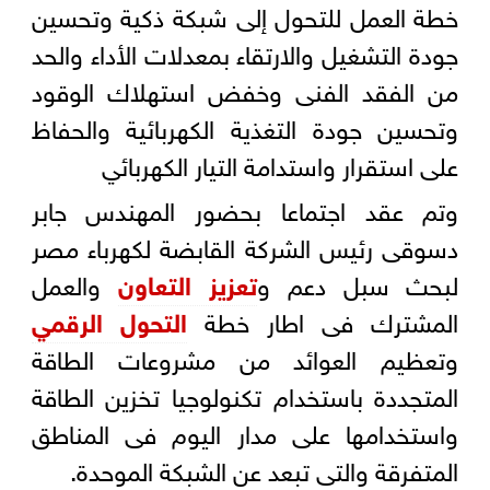
خطة العمل للتحول إلى شبكة ذكية وتحسين
جودة التشغيل والارتقاء بمعدلات الأداء والحد
من الفقد الفنى وخفض استهلاك الوقود
وتحسين جودة التغذية الكهربائية والحفاظ
على استقرار واستدامة التيار الكهربائي
وتم عقد اجتماعا بحضور المهندس جابر
دسوقى رئيس الشركة القابضة لكهرباء مصر
لبحث سبل دعم و
تعزيز التعاون
والعمل
المشترك فى اطار خطة
التحول الرقمي
وتعظيم العوائد من مشروعات الطاقة
المتجددة باستخدام تكنولوجيا تخزين الطاقة
واستخدامها على مدار اليوم فى المناطق
المتفرقة والتى تبعد عن الشبكة الموحدة.