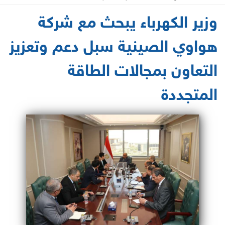
2025-04-22 14:53:38
وزير الكهرباء يبحث مع شركة
هواوي الصينية سبل دعم وتعزيز
التعاون بمجالات الطاقة
المتجددة