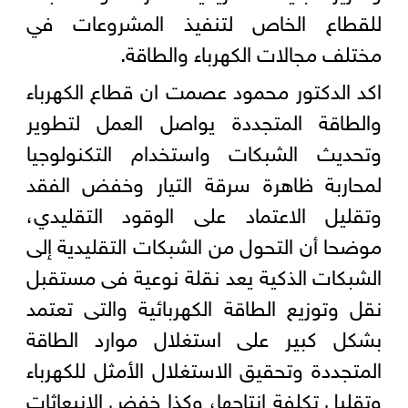
للقطاع الخاص لتنفيذ المشروعات في
مختلف مجالات الكهرباء والطاقة.
اكد الدكتور محمود عصمت ان قطاع الكهرباء
والطاقة المتجددة يواصل العمل لتطوير
وتحديث الشبكات واستخدام التكنولوجيا
لمحاربة ظاهرة سرقة التيار وخفض الفقد
وتقليل الاعتماد على الوقود التقليدي،
موضحا أن التحول من الشبكات التقليدية إلى
الشبكات الذكية يعد نقلة نوعية فى مستقبل
نقل وتوزيع الطاقة الكهربائية والتى تعتمد
بشكل كبير على استغلال موارد الطاقة
المتجددة وتحقيق الاستغلال الأمثل للكهرباء
وتقليل تكلفة إنتاجها، وكذا خفض الانبعاثات