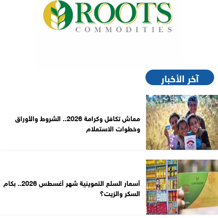
آخر الأخبار
معاش تكافل وكرامة 2026.. الشروط والأوراق
وخطوات الاستعلام
أسعار السلع التموينية شهر أغسطس 2026.. بكام
السكر والزيت؟