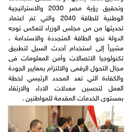
وتحقيق رؤية مصر 2030 والاستراتيجية
الوطنية للطاقة 2040 والتي تم اعتماد
تحديثها من من مجلس الوزراء لتعكس توجه
الدولة نحو الطاقة المتجددة والاستدامة ،
مشيراً إلى استخدام أحدث السبل لتطبيق
تكنولوجيا الاتصالات وأمن المعلومات فى
مجال التحول الرقمى والالتزام بمعايير الجودة
والكفاءة التي تعد المحدد الرئيسي لخطة
العمل لتحسين معدلات الاداء والارتقاء
بمستوى الخدمات المقدمة للمواطنين .