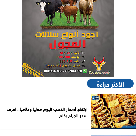
الأكثر قراءةً
ارتفاع أسعار الذهب اليوم محليًا وعالميًا.. أعرف
سعر الجرام بكام