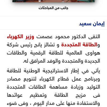
جانب من المباحثات
إيمان سعيد
التقى الدكتور محمود عصمت
وزير الكهرباء
و
الطاقة المتجددة
و تشالز يانج رئيس شركة
هواوى العالمية للطاقة الرقمية والطاقات
الجديدة والمتجددة والوفد المرافق له.
يأتي في إطار الاستراتيجية الوطنية للطاقة
وبرنامج عمل قطاع الكهرباء لتنويع مصادر
التوليد وزيادة مساهمة الطاقات المتجددة
فى مزيج الطاقة وتعظيم عوائدها
والاستفادة منها على مدار اليوم ، وفى ضوء