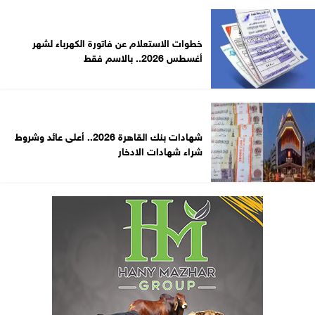
خطوات الاستعلام عن فاتورة الكهرباء لشهر
أغسطس 2026.. بالاسم فقط
شهادات بنك القاهرة 2026.. أعلى عائد وشروط
شراء شهادات الادخار