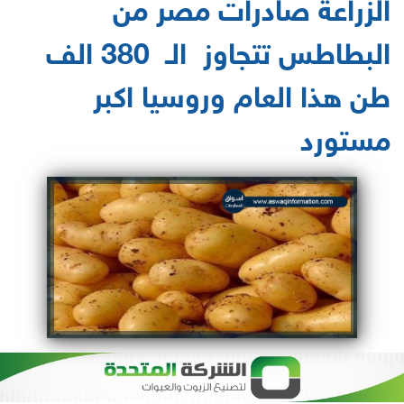
الزراعة صادرات مصر من
البطاطس تتجاوز الـ 380 الف
طن هذا العام وروسيا اكبر
مستورد