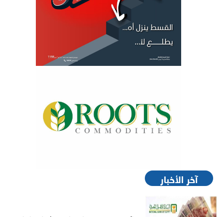
آخر الأخبار