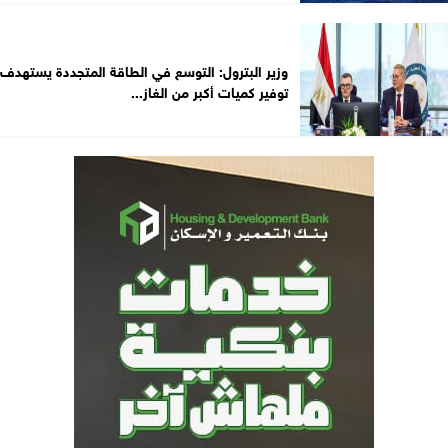
وزير البترول: التوسع في الطاقة المتجددة يستهدف
توفير كميات أكبر من الغاز...