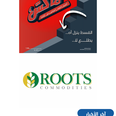
آخر الأخبار