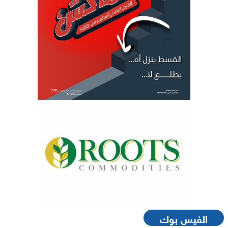
الفيس بوك