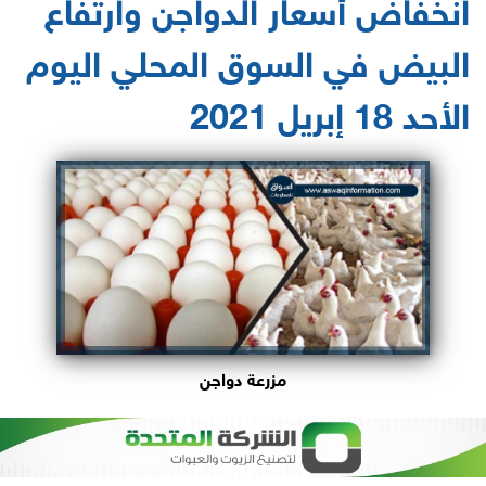
انخفاض أسعار الدواجن وارتفاع
البيض في السوق المحلي اليوم
الأحد 18 إبريل 2021
مزرعة دواجن