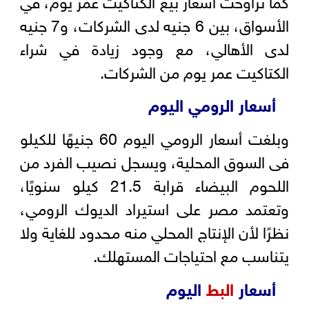
الأسواق، بين 6 جنيه لدى الشركات، و7 جنيه
لدى الأهالي، مع وجود زيادة في شراء
الكتاكيت عمر يوم من الشركات.
أسعار الرومي اليوم
وبلغت أسعار الرومي اليوم 60 جنيهًا للكيلو
فى السوق المحلية، ويسجل نصيب الفرد من
اللحوم البيضاء قرابة 21.5 كيلو سنويًا،
وتعتمد مصر على استيراد الديوك الرومي،
نظرًا لأن الإنتاج المحلي منه محدود للغاية ولا
يتناسب مع احتياجات المستهلك.
أسعار
البط
اليوم