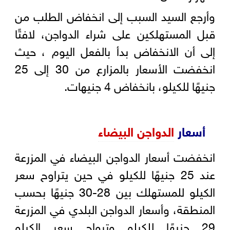
وأرجع السيد السبب إلى انخفاض الطلب من
قبل المستهلكين على شراء الدواجن، لافتًا
إلى أن الانخفاض بدأ بالفعل اليوم ، حيث
انخفضت الأسعار بالمزارع من 30 إلى 25
جنيهًا للكيلو، بانخفاض 4 جنيهات.
أسعار
الدواجن البيضاء
انخفضت أسعار الدواجن البيضاء في المزرعة
عند 25 جنيهًا للكيلو في حين يتراوح سعر
الكيلو للمستهلك بين 28-30 جنيهًا بحسب
المنطقة، وأسعار الدواجن البلدي في المزرعة
29 جنيهًا للكيلو وترواح سعر الكيلو