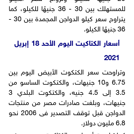
للمستهلك بين 30 - 36 جنيهًا للكيلو، كما
يتراوح سعر كيلو الدواجن المجمدة بين 30 -
36 جنيهًا الكيلو.
أسعار الكتاكيت اليوم الأحد 18 إبريل
2021
وتراوحت سعر الكتكوت الأبيض اليوم بين
6.75 و10 جنيهات، والكتكوت الساسو من
3.5 إلى 4.5 جنيه، والكتكوت البلدي 3
جنيهات، وبلغت صادرات مصر من منتجات
الدواجن قبل توقف التصدير فى 2006 نحو
6.8 مليون دولار.
كما تراوحت أسعار بيع الكتاكيت عمر يوم، في