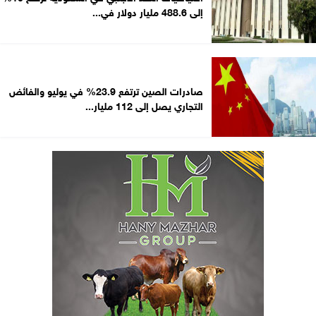
إلى 488.6 مليار دولار في...
صادرات الصين ترتفع 23.9% في يوليو والفائض
التجاري يصل إلى 112 مليار...