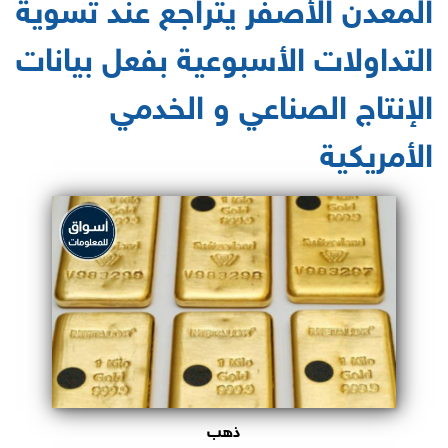
المعدن الأصفر يتراجع عند تسوية
التداولات الأسبوعية بفعل بيانات
الإنتاج الصناعي و الخدمي
الأمريكية
ذهب