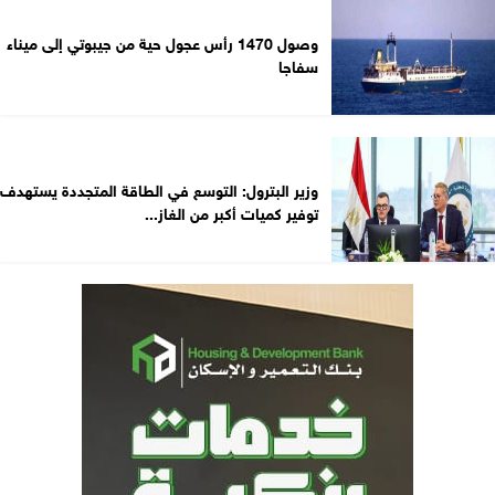
وصول 1470 رأس عجول حية من جيبوتي إلى ميناء
سفاجا
وزير البترول: التوسع في الطاقة المتجددة يستهدف
توفير كميات أكبر من الغاز...