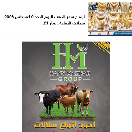
ارتفاع سعر الذهب اليوم الأحد 9 أغسطس 2026
بمحلات الصاغة.. عيار 21...