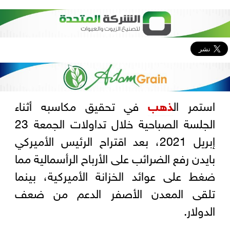
استمر ال
ذهب
في تحقيق مكاسبه أثناء
الجلسة الصباحية خلال تداولات الجمعة 23
إبريل 2021، بعد اقتراح الرئيس الأميركي
بايدن رفع الضرائب على الأرباح الرأسمالية مما
ضغط على عوائد الخزانة الأميركية، بينما
تلقى المعدن الأصفر الدعم من ضعف
الدولار.