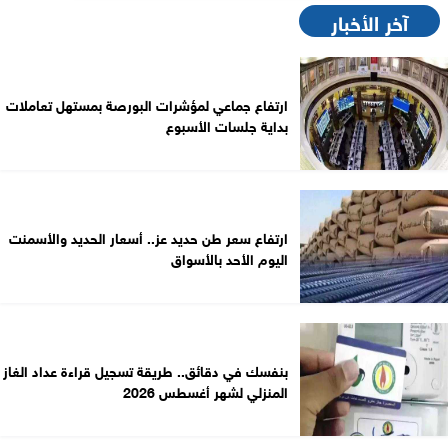
آخر الأخبار
ارتفاع جماعي لمؤشرات البورصة بمستهل تعاملات
بداية جلسات الأسبوع
ارتفاع سعر طن حديد عز.. أسعار الحديد والأسمنت
اليوم الأحد بالأسواق
بنفسك في دقائق.. طريقة تسجيل قراءة عداد الغاز
المنزلي لشهر أغسطس 2026