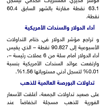
63.1 نقطة مقارنة بالشهر السابق 60.4
نقطة.
أداء الدولار والسندات الأمريكية
و تراجع مؤشر الدولار في ختام التداولات
الأسبوعية إلى 90.827 نقطة – الذي يقيس
أداء الدولار أمام سلة من 6 عملات رئيسة –،
وارتفعت عوائد السندات الأمريكية بنسبة
0.01% لتسجل أدني مستوياتها 1.56%.
تداولات البورصة العالمية للذهب
على صعيد تداولات الجمعة، أغلقت الأسعار
الفورية للذهب مسجلة انخفاضاً عند