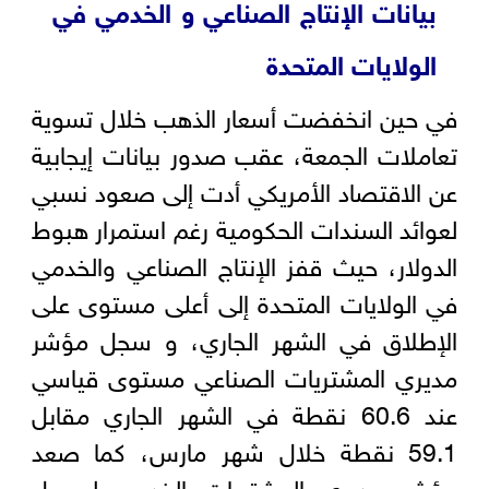
بيانات الإنتاج الصناعي و الخدمي في
الولايات المتحدة
في حين انخفضت أسعار الذهب خلال تسوية
تعاملات الجمعة، عقب صدور بيانات إيجابية
عن الاقتصاد الأمريكي أدت إلى صعود نسبي
لعوائد السندات الحكومية رغم استمرار هبوط
الدولار، حيث قفز الإنتاج الصناعي والخدمي
في الولايات المتحدة إلى أعلى مستوى على
الإطلاق في الشهر الجاري، و سجل مؤشر
مديري المشتريات الصناعي مستوى قياسي
عند 60.6 نقطة في الشهر الجاري مقابل
59.1 نقطة خلال شهر مارس، كما صعد
مؤشر مديري المشتريات الخدمي ليسجل