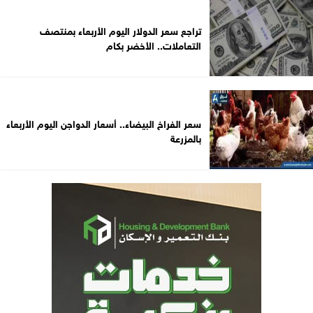
تراجع سعر الدولار اليوم الأربعاء بمنتصف
التعاملات.. الأخضر بكام
سعر الفراخ البيضاء.. أسعار الدواجن اليوم الأربعاء
بالمزرعة