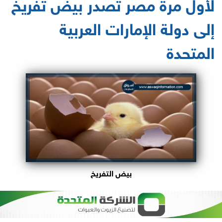
لأول مرة مصر تصدر بيض تفريخ
إلى دولة الإمارات العربية
المتحدة
بيض التفريخ