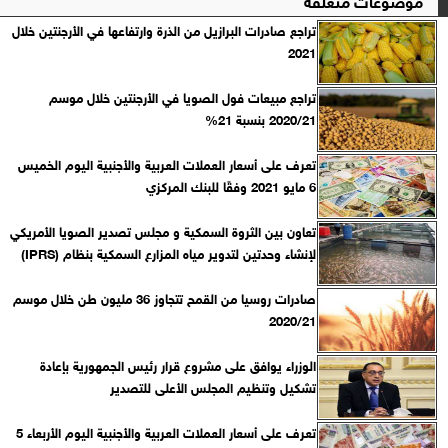
تراجع صادرات البرازيل من الذرة وارتفاعها في الأرجنتين خلال
2021
تراجع مبيعات فول الصويا في الأرجنتين خلال موسم
2020/21 بنسبة 21%
تعرف على أسعار العملات العربية والأجنبية اليوم الخميس
6 مايو 2021 وفقًا للبنك المركزي‎
تعاون بين الثروة السمكية و مجلس تصدير الصويا الأمريكي
لإنشاء وحدتين لتدوير مياه المزارع السمكية بنظام (IPRS)
صادرات روسيا من القمح تتجاوز 36 مليون طن خلال موسم
2020/21
الوزراء يوافق على مشروع قرار رئيس الجمهورية بإعادة
تشكيل وتنظيم المجلس الأعلى للتصدير
تعرف على أسعار العملات العربية والأجنبية اليوم الأربعاء 5