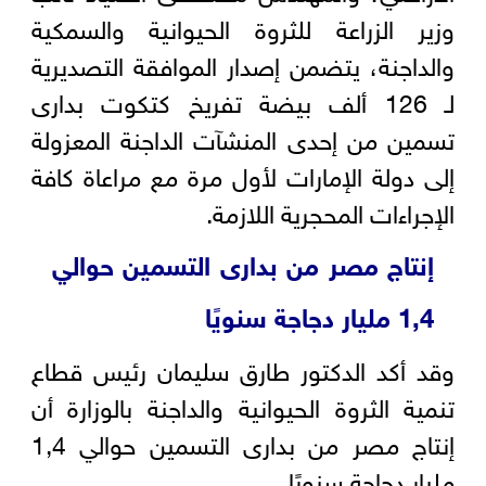
وزير الزراعة للثروة الحيوانية والسمكية
والداجنة، يتضمن إصدار الموافقة التصديرية
لـ 126 ألف بيضة تفريخ كتكوت بدارى
تسمين من إحدى المنشآت الداجنة المعزولة
إلى دولة الإمارات لأول مرة مع مراعاة كافة
الإجراءات المحجرية اللازمة.
إنتاج مصر من بدارى التسمين حوالي
1,4 مليار دجاجة سنويًا
وقد أكد الدكتور طارق سليمان رئيس قطاع
تنمية الثروة الحيوانية والداجنة بالوزارة أن
إنتاج مصر من بدارى التسمين حوالي 1,4
مليار دجاجة سنويًا.