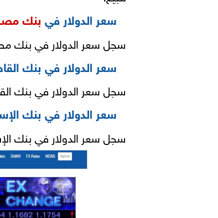
سعر الدولار في
بنك مصر
سجل سعر الدولار في بنك مصر 15.60 جنيه للشراء ، و 15.70 ل
سعر الدولار في بنك القاه
سجل سعر الدولار في بنك القاهرة 15.60 جنيه للشراء ، و .70
سعر الدولار في بنك الإس
سجل سعر الدولار في بنك الإسكندرية 15.64 جنيه للشراء ،