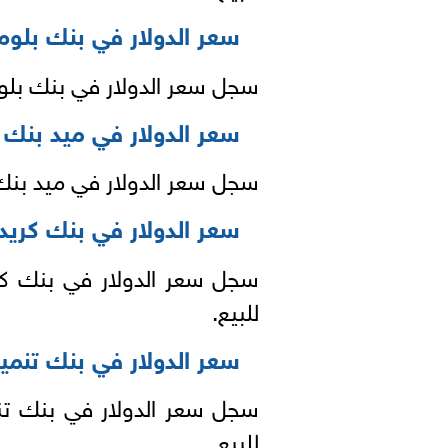
سعر الدولار في بنك بلوم
سجل سعر الدولار في بنك بلوم 15.62 جنيه للشراء ، و 15.72 لل
سعر الدولار في ميد بنك
سجل سعر الدولار في ميد بنك 15.64 جنيه للشراء ، و 15.74 للب
سعر الدولار في بنك كريد
للبيع.
سعر الدولار في بنك تنمي
للبيع.