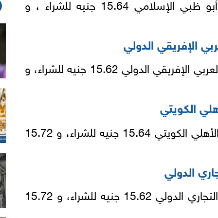
سجل سعر الدولار في بنك أبو ظبي الإسلامي 15.64 جنيه للشراء ، و
ربي الإفريقي الدولي
سجل سعر الدولار في البنك العربي الإفريقي الدولي 15.62 جنيه للشراء، و
هلي الكويتي
سجل سعر الدولار في البنك الأهلي الكويتي 15.64 جنيه للشراء، و 15.72
جاري الدولي
سجل سعر الدولار في البنك التجاري الدولي 15.62 جنيه للشراء، و 15.72