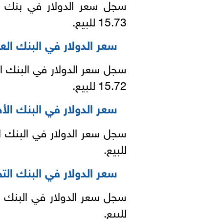
15.73 للبيع.
سعر الدولار في البنك الع
15.72 للبيع.
سعر الدولار في البنك الأ
للبيع.
سعر الدولار في البنك الت
للبيع.