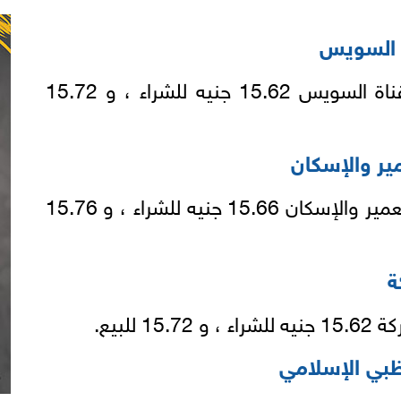
ة السويس
سجل سعر الدولار في بنك قناة السويس 15.62 جنيه للشراء ، و 15.72
ير والإسكان
سجل سعر الدولار في بنك التعمير والإسكان 15.66 جنيه للشراء ، و 15.76
ة
للبيع.
ظبي الإسلامي