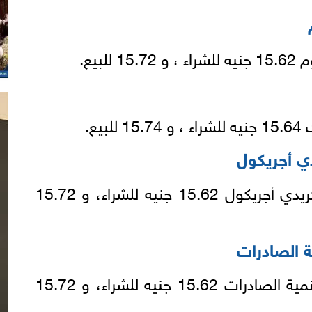
بيع.
يع.
ي أجريكول
سجل سعر الدولار في بنك كريدي أجريكول 15.62 جنيه للشراء، و 15.72
ة الصادرات
سجل سعر الدولار في بنك تنمية الصادرات 15.62 جنيه للشراء، و 15.72