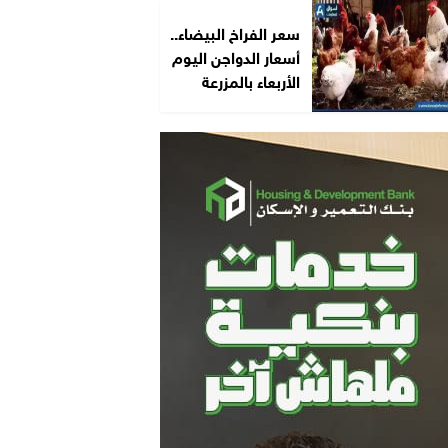
سعر الفراخ البيضاء..
أسعار الدواجن اليوم
الأربعاء بالمزرعة