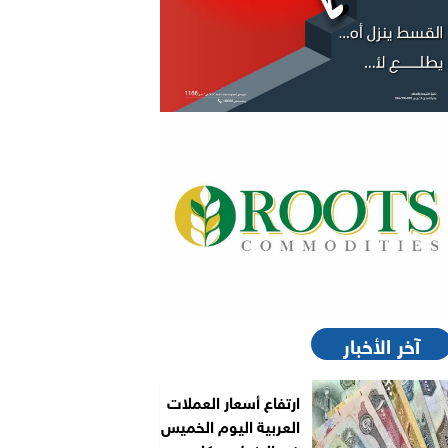
آخر الأخبار
ارتفاع أسعار العملات
العربية اليوم الخميس