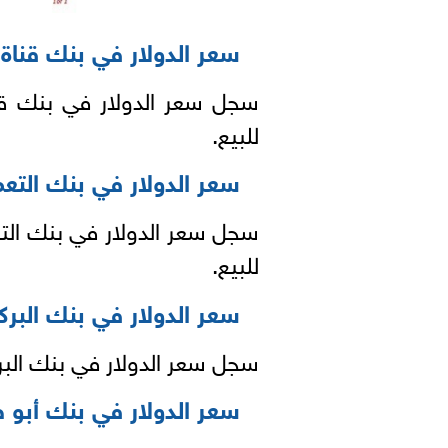
سعر الدولار في بنك قنا
للبيع.
سعر الدولار في بنك التعم
للبيع.
سعر الدولار في بنك البرك
سجل سعر الدولار في بنك البركة 15.62 جنيه للشراء ، و 15.72 
سعر الدولار في بنك أبو 