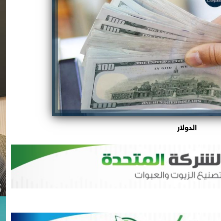
الدولار