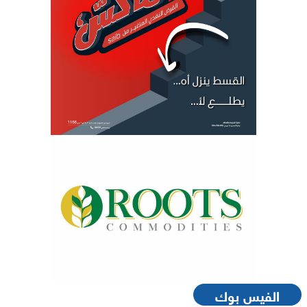
الفيس بوك