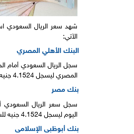
شهد سعر الريال السعودي اس
الآتي:
البنك الأهلي المصري
سجل الريال السعودي أمام الج
المصري ليسجل 4.1524 جنيه للشراء، و 4.1863 جنيه للبيع.
بنك مصر
سجل سعر الريال السعودي أم
اليوم ليسجل 4.1524 جنيه للشراء، و 4.1863 جنيه للبيع.
بنك أبوظبى الإسلامى