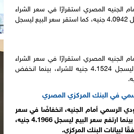
م الجنيه المصري استقرارًا في سعر الشراء
ببنك أبوظبى الإسلامى ليسجل 4.0942 جنيه، كما استقر سعر البيع ليسجل
م الجنيه المصري استقرارًا في سعر الشراء
بالبنك التجاري الدولي اليوم ليسجل 4.1524 جنيه للشراء، بينما انخفض
سمي في البنك المركزي المصري
دي الرسمي أمام الجنيه، انخفاضًا في سعر
ينما ارتفع سعر البيع ليسجل 4.1966
جنيه،