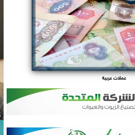
عملات عربية