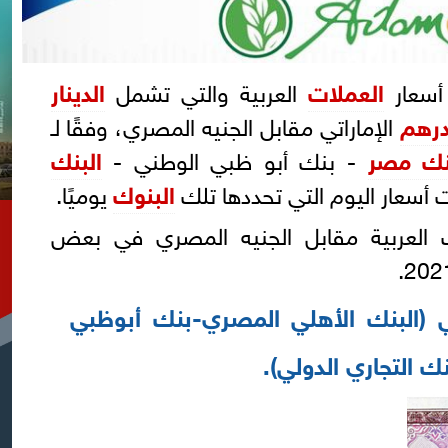
أسعار
العملات
العربية والتي تشمل
الدينار
درهم
الإماراتي مقابل الجنيه المصري، وفقًا لـ
نك مصر
- بنك أبو ظبي الوطني -
البنك
ت أسعار اليوم التي تحددها تلك
البنوك
يوميًا.
 العربية مقابل الجنيه المصري في بعض
في (البنك الأهلي المصري-بنك أبوظبي
 التجاري الدولي).