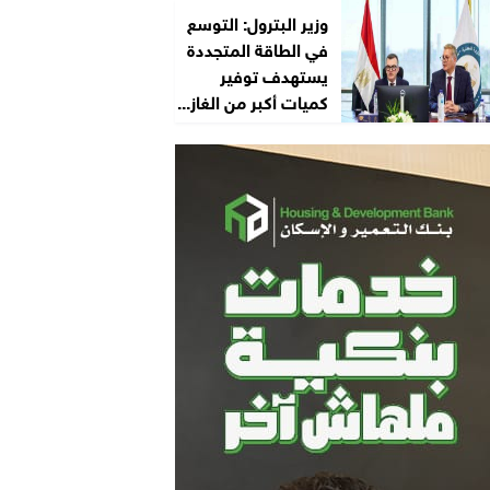
وزير البترول: التوسع
في الطاقة المتجددة
يستهدف توفير
كميات أكبر من الغاز...