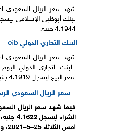
شهد سعر الريال السعودي أما
4.1944 جنيه.
البنك التجاري الدولي cib
شهد سعر الريال السعودي أما
سعر البيع ليسجل 4.1919 جنيه.
سعر الريال السعودي الر
فيما شهد سعر الريال السعو
الشراء ليسجل 4.1622
جنيه، ب
أمس الثلاثاء 25–5–2021، وفقًا لبيانات البنك المركزي.