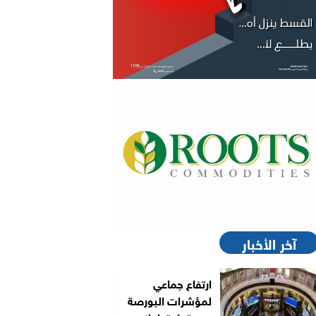
آخر الأخبار
ارتفاع جماعي
لمؤشرات البورصة