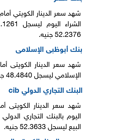
شهد سعر الدينار الكويتي أما
52.2376 جنيه.
بنك أبوظبى الإسلامى
شهد سعر الدينار الكويتى أما
الإسلامي ليسجل 48.4840 جنيه للشراء، و 52.3200 جنيه للبيع.
البنك التجاري الدولي cib
شهد سعر الدينار الكويتى أما
البيع ليسجل 52.3633 جنيه.