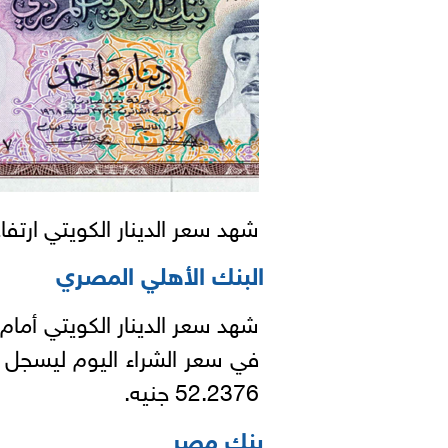
شهد سعر الدينار الكويتي ارتف
البنك الأهلي المصري
شهد سعر الدينار الكويتي أمام 
52.2376 جنيه.
بنك مصر