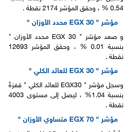
0.54 % ، وحقق المؤشر 2174 نقطة .
مؤشر " EGX 30 محدد الأوزان "
و صعد مؤشر " EGX 30 محدد الأوزان "
بنسبة 0.01 % ، وحقق المؤشر 12693
نقطة .
مؤشر " EGX 30 للعائد الكلي "
وسجل مؤشر " EGX30 للعائد الكلي " قفزةً
بنسبة 1.04% ، ليصل إلى مستوى 4003
نقطة .
مؤشر " EGX 70 متساوي الأوزان "