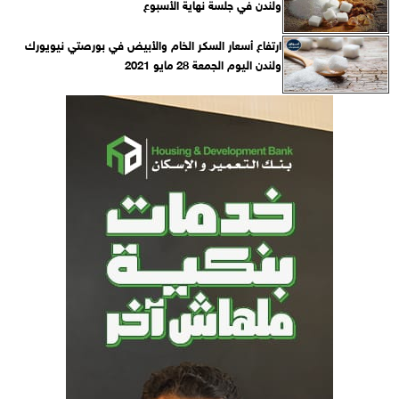
ولندن في جلسة نهاية الأسبوع
ارتفاع أسعار السكر الخام والأبيض في بورصتي نيويورك
ولندن اليوم الجمعة 28 مايو 2021