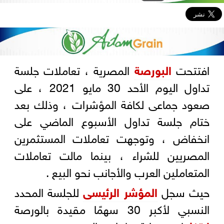
افتتحت
البورصة
المصرية ، تعاملات جلسة
تداول اليوم الأحد 30 مايو 2021 ، على
صعود جماعى لكافة المؤشرات ، وذلك بعد
ختام جلسة تداول الأسبوع الماضي على
انخفاض ، وتوجهت تعاملات المستثمرين
المصريين للشراء ، بينما مالت تعاملات
المتعاملين العرب والأجانب نحو البيع .
حيث سجل
المؤشر الرئيسى
للجلسة المحدد
النسبي لأكبر 30 سهمًا مقيدة بالورصة