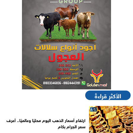
الأكثر قراءةً
ارتفاع أسعار الذهب اليوم محليًا وعالميًا.. أعرف
سعر الجرام بكام