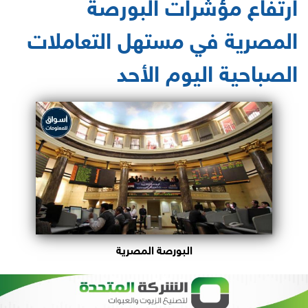
ارتفاع مؤشرات البورصة
المصرية في مستهل التعاملات
الصباحية اليوم الأحد
البورصة المصرية