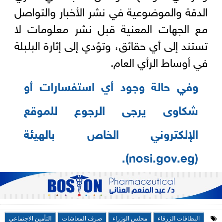
الدقة والموضوعية في نشر الأخبار والتواصل
مع الجهات المعنية قبل نشر معلومات لا
تستند إلى أي حقائق، وتؤدي إلى إثارة البلبلة
في أوساط الرأي العام.
وفي حالة وجود أي استفسارات أو
شكاوى يرجى الرجوع للموقع
الإلكتروني الخاص بالهيئة
(nosi.gov.eg).
البطاقات الزرقاء
مجلس الوزراء
صرف المعاشات
التأمين الاجتماعي