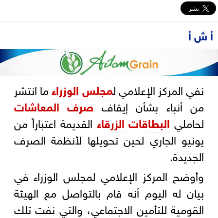
أ ش أ
نفي المركز الإعلامي ل
مجلس الوزراء
ما انتشر
من أنباء بشأن إيقاف
صرف المعاشات
لحاملي
البطاقات الزرقاء
القديمة اعتباراً من
يونيو الجاري لحين تحويلها لأنظمة الصرف
الجديدة.
وأوضح المركز الإعلامي لمجلس الوزراء في
بيان له اليوم أنه قام بالتواصل مع الهيئة
القومية للتأمين الاجتماعي، والتي نفت تلك