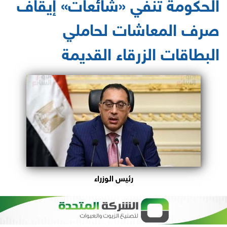
الحكومة تنفي «شائعات» إيقاف
صرف المعاشات لحاملي
البطاقات الزرقاء القديمة
رئيس الوزراء