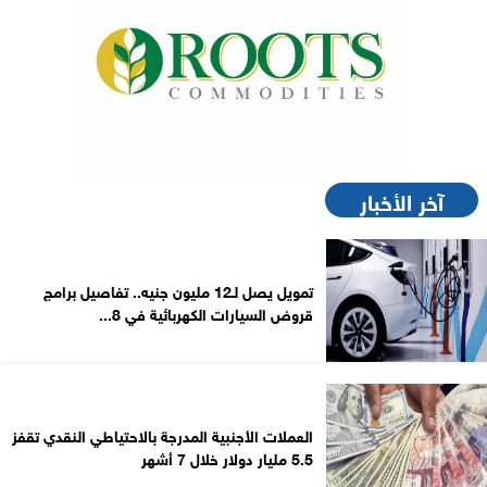
آخر الأخبار
تمويل يصل لـ12 مليون جنيه.. تفاصيل برامج
قروض السيارات الكهربائية في 8...
العملات الأجنبية المدرجة بالاحتياطي النقدي تقفز
5.5 مليار دولار خلال 7 أشهر