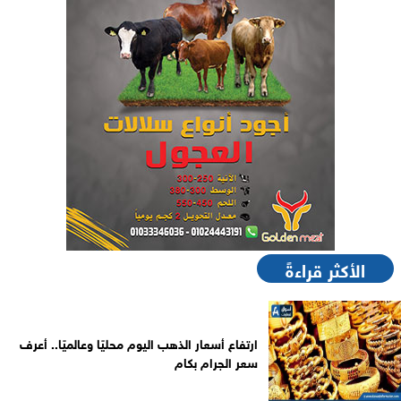
الأكثر قراءةً
ارتفاع أسعار الذهب اليوم محليًا وعالميًا.. أعرف
سعر الجرام بكام