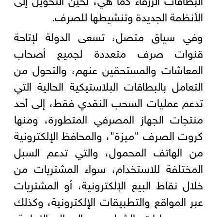
الأنظمة الجديدة وتنشيطها للصرف.
وفي سياق متصل، تسعى الدولة لإتاحة
قنوات صرف متعددة لجميع أصحاب
المعاشات والمستحقين عنهم، والتحول من
التعامل بالبطاقات البلاستيكية الحالية التي
تدعم عمليات السحب النقدي فقط، إلى أحد
منتجات الجهاز المصرفي المتطورة، ومنها
كروت الصرف "ميزة"، والمحافظ الإلكترونية
من الهاتف المحمول، والتي تدعم السبل
المختلفة للاستخدام، سواء المشتريات من
خلال نقاط البيع الإلكترونية، أو المشتريات
عبر المواقع والتطبيقات الإلكترونية، وكذلك
جميع عمليات الشراء من المحال التجارية،