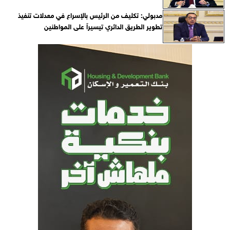
مدبولي: تكليف من الرئيس بالإسراع في معدلات تنفيذ
تطوير الطريق الدائري تيسيراً على المواطنين