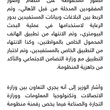
المفقودين المدخلة من قبل الأهالي، وتم
الربط بين البلاغات وبيانات المستفيدين بدور
الرعاية لاستخدامها في عملية البحث
البيومتري، وتم الانتهاء من تطبيق الهاتف
المحمول الخاص بالمواطنين، وكذا الانتهاء
من التطبيق الخاص بالمستفيدين، وتم اختبار
التطبيق مع وزارة التضامن الاجتماعي والتأكد
من جاهزية المنظومة.
وأشار الوزير إلى أنه يجري التعاون بين وزارة
الاتصالات وتكنولوجيا المعلومات ووزارة
التجارة والصناعة فيما يخص رقمنة منظومة