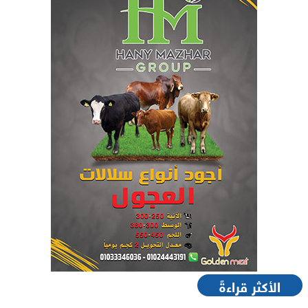
الأكثر قراءةً