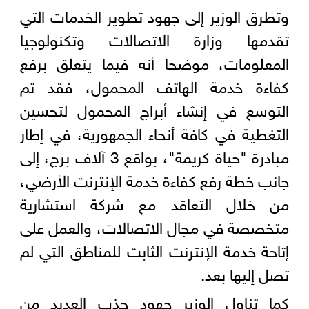
وتطرق الوزير إلى جهود تطوير الخدمات التي
تقدمها وزارة الاتصالات وتكنولوجيا
المعلومات، موضحا أنه فيما يتعلق برفع
كفاءة خدمة الهاتف المحمول، فقد تم
التوسع في إنشاء أبراج المحمول لتحسين
التغطية في كافة أنحاء الجمهورية، في إطار
مبادرة "حياة كريمة"، بواقع 3 آلاف برج، إلى
جانب خطة رفع كفاءة خدمة الإنترنت الأرضي،
من خلال التعاقد مع شركة استشارية
متخصصة في مجال الاتصالات، والعمل على
إتاحة خدمة الإنترنت الثابت للمناطق التي لم
تصل إليها بعد.
كما تناول الوزير جهود جذب العديد من