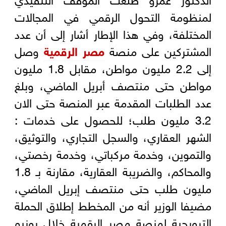
لمنظومة التحول الرقمي في المجالات
المختلفة، وفي هذا الإطار أشار إلى أن عدد
المشتركين على منصة
مصر الرقمية
وصل
إلى 2.2 مليون مواطن، مقابل 1.8 مليون
مواطن حتى منتصف أبريل الماضي، وبلغ
عدد الطلبات المقدمة عبر المنصة حتى الان
3.2 مليون طلب؛ للحصول على خدمات :
الشهر العقاري، والسجل التجاري، والتوثيق،
والتموين، وخدمة مركباتي، وخدمة رخصتي،
والمحاكم، والضريبة العقارية، مقارنة بـ 1.8
مليون طلب حتى منتصف إبريل الماضي،
مضيفا الوزير أنه من المخطط إطلاق الحملة
الترويجية لمنصة مصر الرقمية خلال يونيو