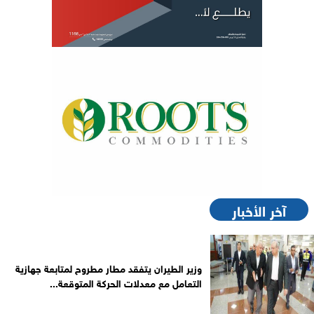
آخر الأخبار
وزير الطيران يتفقد مطار مطروح لمتابعة جهازية
التعامل مع معدلات الحركة المتوقعة...