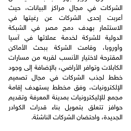
الشركات في مجال مراكز البيانات، حيث
أعربت إحدى الشركات عن رغيتها في
الاستثمار بهدف دمج مصر في الشبكة
الدولية للشركة لخدمة عملائها في آسيا
وأوروبا، وقامت الشركة ببحث الأماكن
المقترحة لاختيار الأنسب لقربه من مسارات
الكابلات وتوافر الأراضي، بالإضافة إلى وجود
خطط لجذب الشركات في مجال تصميم
الإلكترونيات، وفق مخطط يستهدف إقامة
مجمع للإليكترونيات بمدينة المعرفة وتقديم
حوافز تتعلق بتمويل بناء قدرات الكوادر
الجديدة، واحتضان الشركات الناشئة.