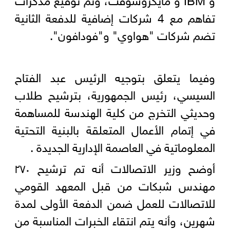
تفاهم مع 4 شركات إضافية للدفعة الثانية
تضم شركات "هواوي" و"فودافون".
وفيما يتعلق بتوجيه الرئيس عبد الفتاح
السيسي، رئيس الجمهورية، بترشيح طلاب
وحديثي التخرج من كلية الهندسة للمساهمة
في إتمام الأعمال المتعلقة بالبنية التحتية
المعلوماتية في العاصمة الإدارية الجديدة .
أوضح وزير الاتصالات أنه تم ترشيح ٢٧٠
مهندس شبكات من قبل المعهد القومي
للاتصالات للعمل ضمن الدفعة الأولى لمدة
شهرين، وأنه يتم انتقاء الخبرات المناسبة من