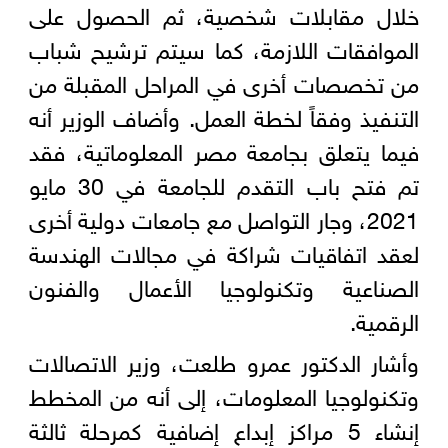
خلال مقابلات شخصية، ثم الحصول على
الموافقات اللازمة، كما سيتم ترشيح شباب
من تخصصات أخرى في المراحل المقبلة من
التنفيذ وفقاً لخطة العمل. وأضاف الوزير أنه
فيما يتعلق بجامعة مصر المعلوماتية، فقد
تم فتح باب التقدم للجامعة في 30 مايو
2021، وجار التواصل مع جامعات دولية أخرى
لعقد اتفاقيات شراكة في مجالات الهندسة
الصناعية وتكنولوجيا الأعمال والفنون
الرقمية.
وأشار الدكتور عمرو طلعت، وزير الاتصالات
وتكنولوجيا المعلومات، إلى أنه من المخطط
إنشاء 5 مراكز إبداع إضافية كمرحلة ثالثة