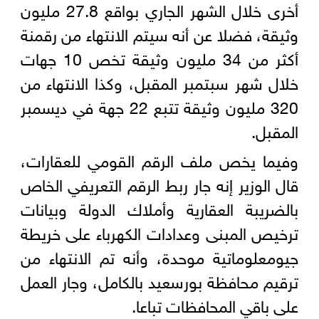
أخرى خلال الشهر الجاري بواقع 27.8 مليون
وثيقة، فضلا عن أنه سيتم الانتهاء من رقمنة
أكثر من 34 مليون وثيقة تخص 10 جهات
خلال شهر سبتمبر المقبل، وكذا الانتهاء من
320 مليون وثيقة تتبع 22 جهة في ديسمبر
المقبل.
وفيما يخص ملف الرقم القومي للعقارات،
قال الوزير إنه جار ربط الرقم التعريفي الخاص
بالضريبة العقارية وأملاك الدولة وبيانات
ترخيص المبنى وعدادات الكهرباء على خريطة
جيومعلوماتية موحدة، وأنه تم الانتهاء من
ترقيم محافظة بورسعيد بالكامل، وجار العمل
على باقي المحافظات تباعا.