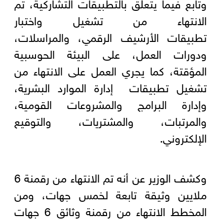
وتابع فيما يتعلق بالتطبيقات التشاركية، تم
الانتهاء من تشغيل واختبار
تطبيقات الأرشيف الرقمي، والمراسلات،
ودورات العمل، على البيئة الحوسبية
المؤقتة، كما يجري العمل على الانتهاء من
تشغيل تطبيقات إدارة الموارد البشرية،
وإدارة البرامج والمشروعات القومية،
والمرتبات، والمشتريات، والتوقيع
الإلكتروني.
وكشف الوزير عن أنه تم الانتهاء من رقمنة 6
ملايين وثيقة تابعة لخمس جهات، ومن
المخطط الانتهاء من رقمنة وثائق 6 جهات