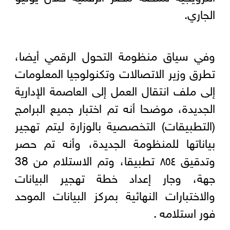
الجاري.
وفي سياق منظومة التحول الرقمي أيضا،
تطرق وزير الاتصالات وتكنولوجيا المعلومات
إلى ملف انتقال العمل إلى العاصمة الإدارية
الجديدة، موضحا أنه تم اختبار جميع البرامج
(التطبيقات) التخصصية بالوزارة ليتم تهجير
بياناتها للمنظومة الجديدة، وأنه تم حصر
وتدقيق ٨٥٤ تطبيقا، وتم الاستلام من 38
جهة، وجار إعداد خطة تهجير البيانات
والاختبارات النهائية بمركز البيانات الموحد
فور استلامه .