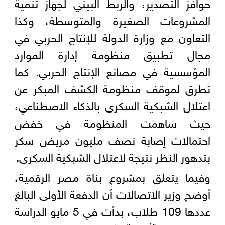
حوافز التصدير، والربط البيني لجهاز تنمية
المشروعات الصغيرة والمتوسطة، وكذا
التعاون مع وزارة الدولة للإنتاج الحربي في
مجال تطبيق منظومة إدارة الموارد
المؤسسية في مصانع الإنتاج الحربي. كما
تطرق لموقف منظومة الكشف المبكر عن
اعتلال الشبكية السكرى بالذكاء الاصطناعي،
حيث ساهمت المنظومة في خفض
احتمالات إصابة نصف مليون مريض سكر
بتدهور النظر نتيجة لاعتلال الشبكية السكرى.
وفيما يتعلق بمشروع بناة مصر الرقمية،
أوضح وزير الاتصالات أن الدفعة الأولى البالغ
عددها 109 طلاب، بدأت في 5 مايو الدراسة