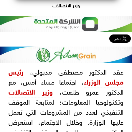
وزير الاتصالات
عقد الدكتور مصطفى مدبولي،
رئيس
مجلس الوزراء
، اجتماعا مساء أمس، مع
الدكتور عمرو طلعت،
وزير الاتصالات
وتكنولوجيا المعلومات؛ لمتابعة الموقف
التنفيذي لعدد من المشروعات التي تعمل
عليها الوزارة. وخلال الاجتماع، استعرض
الدكتور عمرو طلعت الموقف التنفيذي