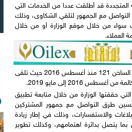
المتجددة قد أطلقت عددا من الخدمات التي
التواصل مع الجمهور لتلقي الشكاوى، وذلك
سواء من خلال موقع الوزارة أو من خلال
 العملاء.
وقد فعلت الوزارة خدمة الخط الساخن 121 منذ أغسطس 2016 حيث تلقى
التي حققتها الوزارة من خلال متابعة تطبيق
تحسين طرق التواصل مع جمهور المشتركين
بلاغات والاستفسارات، وذلك في إطار زيادة
 بما يتصل بدائرة اهتمامهم، وكذلك تطوير