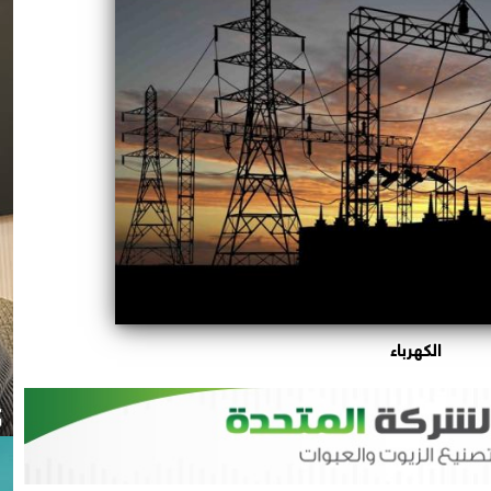
الكهرباء