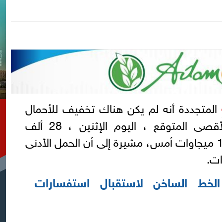
المتجددة أنه لم يكن هناك تخفيف للأحمال
أمس الأحد ، وأن الحمل الأقصى المتوقع ، اليوم الإثنين ، 28 ألف
ميجاوات، مقابل 25 ألفا و100 ميجاوات أمس، مشيرة إلى أن الحمل الأدنى
الخط الساخن لاستقبال استفسارات