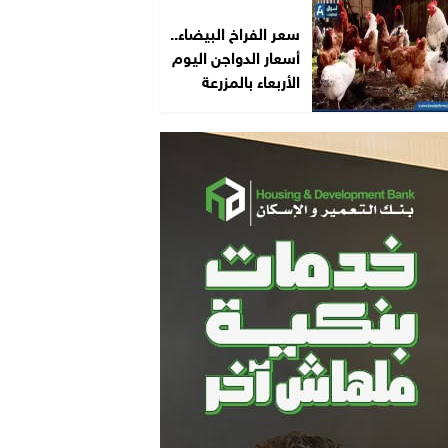
سعر الفراخ البيضاء..
أسعار الدواجن اليوم
الأربعاء بالمزرعة