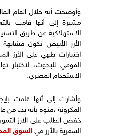
مشيرة إلى أنها قامت بالتع
الأرز الأبيض تكون مشابهة
اختبارات طهي على الأرز المست
القومي للبحوث، لاختبار تو
الاستخدام المصري.
وأشارت إلى أنها قامت بإيج
خفض الطلب على الأرز التموي
السعرية بالأرز في
السوق المح