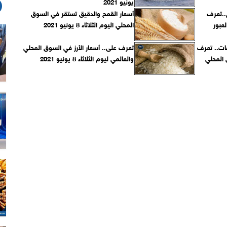
يونيو 2021
م..تعرف
أسعار القمح والدقيق تستقر في السوق
عبور
المحلي اليوم الثلاثاء 8 يونيو 2021
فات.. تعرف
تعرف على.. أسعار الأرز في السوق المحلي
 المحلي
والعالمي ليوم الثلاثاء 8 يونيو 2021