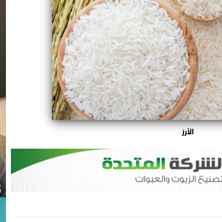
الأرز