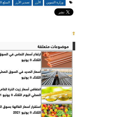
وزارة التموين
الأرز
تصدير الأرز
السلع ال
⇧
موضوعات متعلقة
ارتفاع أسعار النحاس في السوق
الثلاثاء 8 يونيو
أسعار الحديد في السوق المحلي
الثلاثاء 8 يونيو
انخفاض أسعار زيت الذرة الخام
المحلي اليوم الثلاثاء 8 يونيو 2021
استقرار أسعار الفاكهة بسوق ال
الثلاثاء 8 يونيو 2021