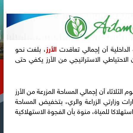
 الداخلية أن إجمالي تعاقدت
الأرز
، بلغت نحو
ن الاحتياطي الاستراتيجي من الأرز يكفي حتى
م الثلاثاء أن إجمالي المساحة المزرعة من الأرز
د قرارات وزارتي الزراعة والري، بتخفيض المساحة
ستهلاكا للمياة، منوة بأن الفجوة الاستهلاكية