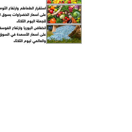
استقرار الطماطم وارتفاع الثو
على أسعار الخضراوات بسوق ال
للجملة اليوم الثلاثاء
انخفاض اليوريا وارتفاع الفوس
على أسعار الأسمدة في السوق
والعالمي ليوم الثلاثاء