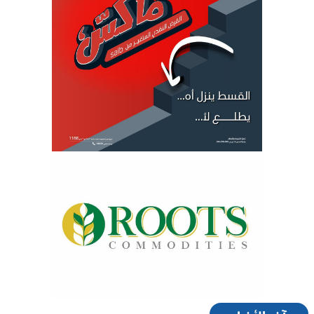
آخر الأخبار