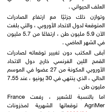
العلف الحيواني .
وتوازن ذلك جزئيًا مع ارتفاع الصادرات
المتوقعة لدول الاتحاد الأوروبي ، والتي بلغت
الآن 5.9 مليون طن ، ارتفاعًا من 5.7 مليون
في الشهر الماضي .
أبقى المكتب دون تغيير توقعاته لصادرات
القمح اللين الفرنسي خارج دول الاتحاد
الأوروبي المكونة من 27 عضوا في الموسم
الحالي ، الذي ينتهي في 30 يونيو ، عند 7.55
مليون طن .
اما بالنسبة للشعير ، رفعت France
AgriMer توقعاتها الشهرية لمخزونات