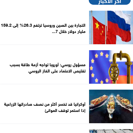
التجارة بين الصين وروسيا ترتفع 26.3% إلى 159.2
مليار دولار خلال 7...
مسؤول روسي: أوروبا تواجه أزمة طاقة بسبب
تقليص الاعتماد على الغاز الروسي
أوكرانيا قد تخسر أكثر من نصف صادراتها الزراعية
إذا استمر توقف الموانئ