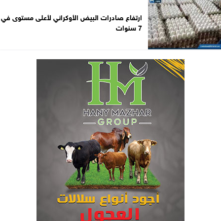
ارتفاع صادرات البيض الأوكراني لأعلى مستوى في
7 سنوات