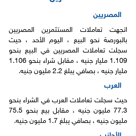
المصريين
اتجهت تعاملات المستثمرين المصريين
بالبورصة نحو البيع ، اليوم الأحد ، حيث
سجلت تعاملات المصريين في البيع بنحو
1.109 مليار جنيه ، مقابل شراء بنحو 1.106
مليار جنيه ، بصافي يبلغ 2.2 مليون جنيه.
العرب
حيث سجلت تعاملات العرب في الشراء بنحو
77.3 مليون جنيه ، مقابل بيع بنحو 75.5
مليون جنيه ، بصافي يبلغ 1.7 مليون جنيه.
الأجانب