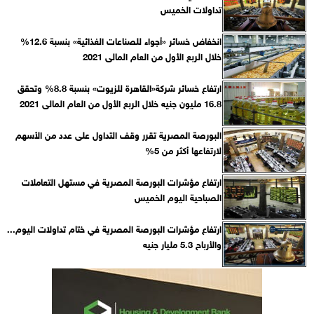
تداولات الخميس
انخفاض خسائر «أجواء للصناعات الغذائية» بنسبة 12.6%
خلال الربع الأول من العام المالى 2021
ارتفاع خسائر شركة«القاهرة للزيوت» بنسبة 8.8% وتحقق
16.8 مليون جنيه خلال الربع الأول من العام المالى 2021
البورصة المصرية تقرر وقف التداول على عدد من الأسهم
لارتفاعها أكثر من 5%
ارتفاع مؤشرات البورصة المصرية في مستهل التعاملات
الصباحية اليوم الخميس
ارتفاع مؤشرات البورصة المصرية في ختام تداولات اليوم...
والأرباح 5.3 مليار جنيه