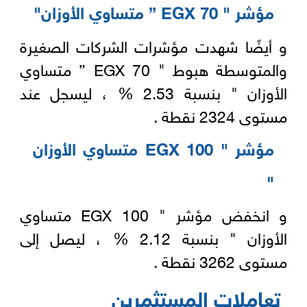
مؤشر " EGX 70 ” متساوي الأوزان"
و أيضًا شهدت مؤشرات الشركات الصغيرة
والمتوسطة هبوط " EGX 70 ” متساوي
الأوزان " بنسبة 2.53 % ، ليسجل عند
مستوى 2324 نقطة .
مؤشر " EGX 100 متساوي الأوزان
"
و انخفض مؤشر " EGX 100 متساوي
الأوزان " بنسبة 2.12 % ، ليصل إلى
مستوى 3262 نقطة .
تعاملات المستثمرين