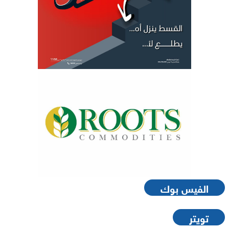
الفيس بوك
تويتر