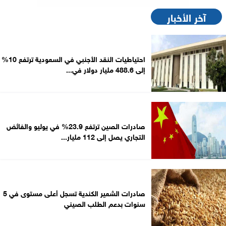
آخر الأخبار
احتياطيات النقد الأجنبي في السعودية ترتفع 10%
إلى 488.6 مليار دولار في...
صادرات الصين ترتفع 23.9% في يوليو والفائض
التجاري يصل إلى 112 مليار...
صادرات الشعير الكندية تسجل أعلى مستوى في 5
سنوات بدعم الطلب الصيني