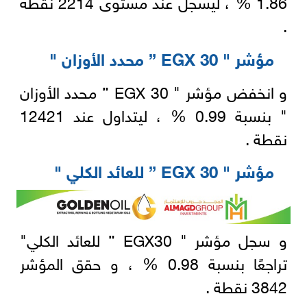
1.86 % ، ليسجل عند مستوى 2214 نقطة
.
مؤشر " EGX 30 ” محدد الأوزان "
و انخفض مؤشر " EGX 30 ” محدد الأوزان
" بنسبة 0.99 % ، ليتداول عند 12421
نقطة .
مؤشر " EGX 30 ” للعائد الكلي "
و سجل مؤشر " EGX30 ” للعائد الكلي"
تراجعًا بنسبة 0.98 % ، و حقق المؤشر
3842 نقطة .