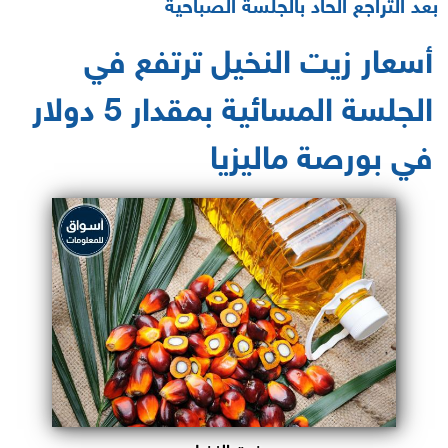
بعد التراجع الحاد بالجلسة الصباحية
أسعار زيت النخيل ترتفع في
الجلسة المسائية بمقدار 5 دولار
في بورصة ماليزيا
زيت النخيل