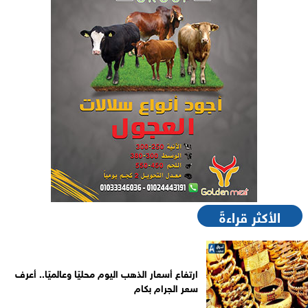
الأكثر قراءةً
ارتفاع أسعار الذهب اليوم محليًا وعالميًا.. أعرف
سعر الجرام بكام