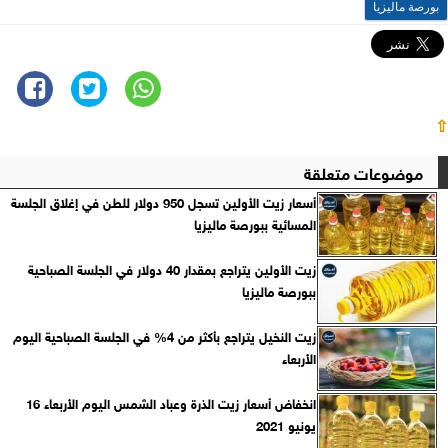
بورصة ماليزيا
⇧
موضوعات متعلقة
أسعار زيت الأولين تسجل 950 دولار للطن في إغلاق الجلسة
المسائية ببورصة ماليزيا
زيت الأولين يتراجع بمقدار 40 دولار في الجلسة الصباحية
ببورصة ماليزيا
زيت النخيل يتراجع بأكثر من 4% في الجلسة الصباحية اليوم
الأربعاء
انخفاض أسعار زيت الذرة وعباد الشمس اليوم الأربعاء 16
يونيو 2021