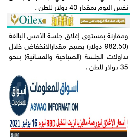
نفس اليوم بمقدار 40 دولار للطن .
ومقارنة بمستوى إغلاق جلسة الأمس البالغة
(982.50 دولار) يصبح مقدارالانخفاض خلال
تداولات الجلسة (الصباحية والمسائية) بنحو
35 دولار للطن .