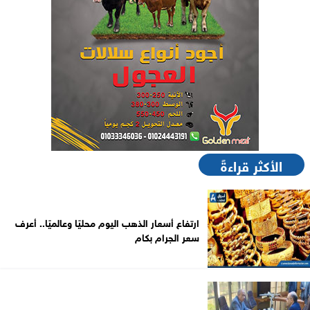
الأكثر قراءةً
ارتفاع أسعار الذهب اليوم محليًا وعالميًا.. أعرف
سعر الجرام بكام