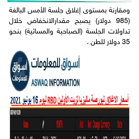
ومقارنة بمستوى إغلاق جلسة الأمس البالغة
(985 دولار) يصبح مقدارالانخفاض خلال
تداولات الجلسة (الصباحية والمسائية) بنحو
35 دولار للطن .