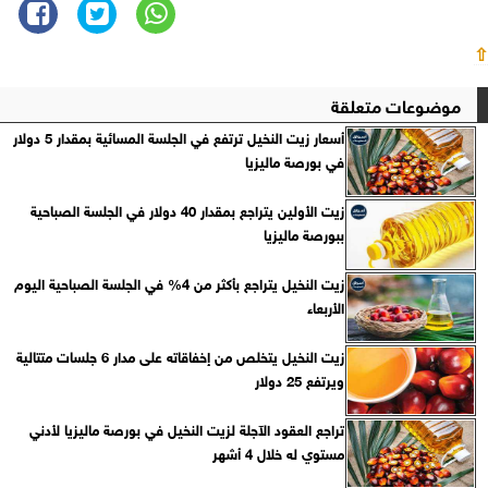
⇧
موضوعات متعلقة
أسعار زيت النخيل ترتفع في الجلسة المسائية بمقدار 5 دولار
في بورصة ماليزيا
زيت الأولين يتراجع بمقدار 40 دولار في الجلسة الصباحية
ببورصة ماليزيا
زيت النخيل يتراجع بأكثر من 4% في الجلسة الصباحية اليوم
الأربعاء
زيت النخيل يتخلص من إخفاقاته على مدار 6 جلسات متتالية
ويرتفع 25 دولار
تراجع العقود الآجلة لزيت النخيل في بورصة ماليزيا لأدني
مستوي له خلال 4 أشهر