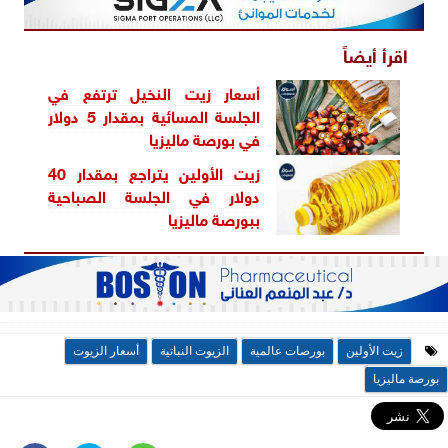
اقرأ أيضاً
أسعار زيت النخيل ترتفع في
الجلسة المسائية بمقدار 5 دولار
في بورصة ماليزيا
زيت الأولين يتراجع بمقدار 40
دولار في الجلسة الصباحية
ببورصة ماليزيا
زيت الأولين
بورصات عالمية
الزيوت النباتية
أسعار الزيوت
بورصة ماليزيا