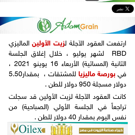
ارتفعت العقود الآجلة ل
زيت الأولين
الماليزي
RBD لشهر يوليو ، خلال إغلاق الجلسة
الثانية (المسائية) الأربعاء 16 يوينو 2021 ،
في
بورصة ماليزيا
للمشتقات ، بمقدار5.50
دولار مسجلة 950 دولار للطن .
كانت العقود الآجلة لزيت الأولين قد سجلت
تراجعاً في الجلسة الأولي (الصباحية) من
نفس اليوم بمقدار 40 دولار للطن .