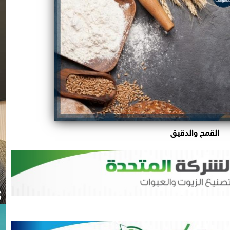
القمح والدقيق