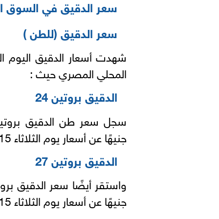
سعر الدقيق في السوق ا
سعر الدقيق (للطن )
المحلي المصري حيث :
الدقيق بروتين 24
جنيهًا عن أسعار يوم الثلاثاء 15 يونيو 2021.
الدقيق بروتين 27
جنيهًا عن أسعار يوم الثلاثاء 15 يونيو 2021.