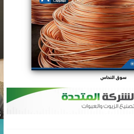
سوق النحاس