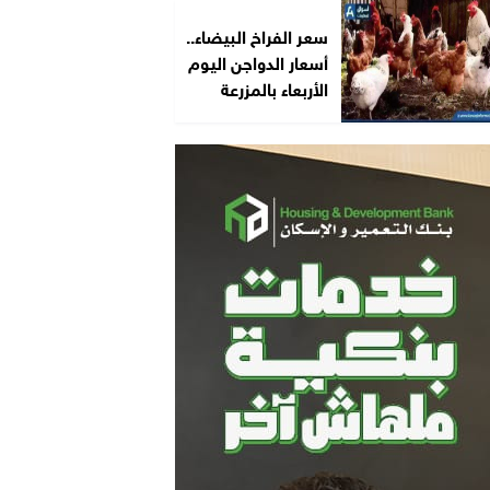
سعر الفراخ البيضاء..
أسعار الدواجن اليوم
الأربعاء بالمزرعة