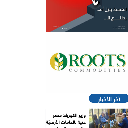
آخر الأخبار
وزير الكهرباء: مصر
غنية بالخامات الأرضيّة