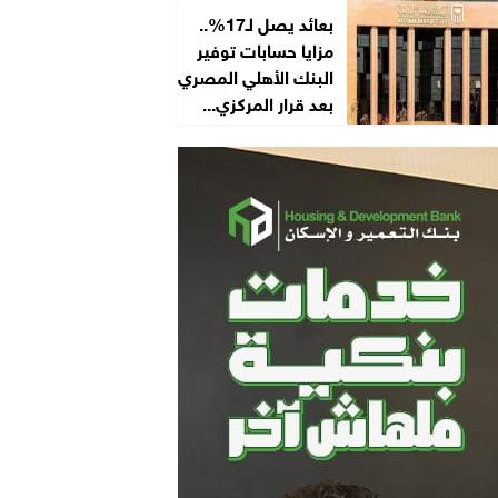
بعائد يصل لـ17%..
مزايا حسابات توفير
البنك الأهلي المصري
بعد قرار المركزي...