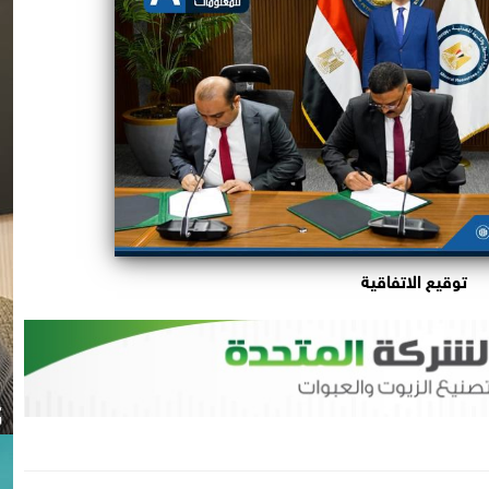
توقيع الاتفاقية