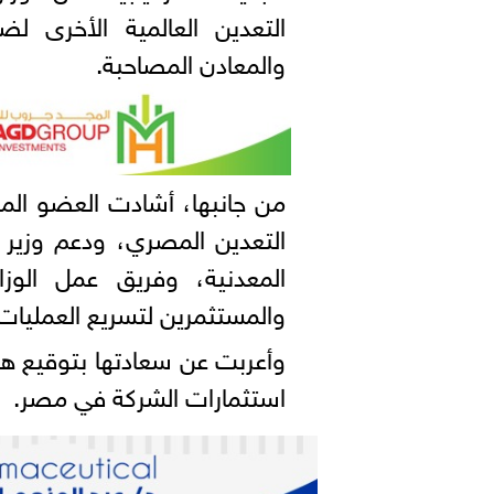
التعدين العالمية الأخرى 
والمعادن المصاحبة.
من جانبها، أشادت العضو الم
التعدين المصري، ودعم وزير ا
المعدنية، وفريق عمل الوز
والمستثمرين لتسريع العمليات.
وأعربت عن سعادتها بتوقيع هذ
استثمارات الشركة في مصر.