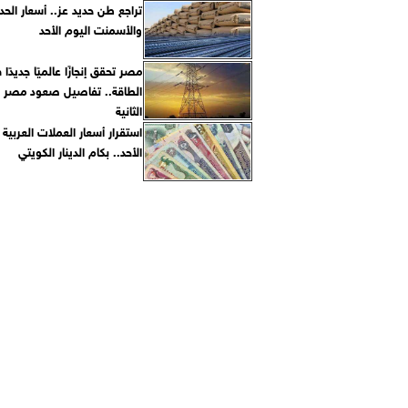
تراجع طن حديد عز.. أسعار الحد
والأسمنت اليوم الأحد
مصر تحقق إنجازًا عالميًا جديدًا
الطاقة.. تفاصيل صعود مصر لل
الثانية
استقرار أسعار العملات العربية 
الأحد.. بكام الدينار الكويتي